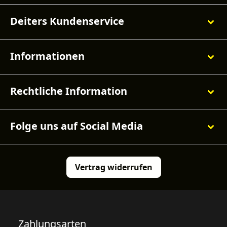
Deiters Kundenservice
Informationen
Rechtliche Information
Folge uns auf Social Media
Vertrag widerrufen
Zahlungsarten