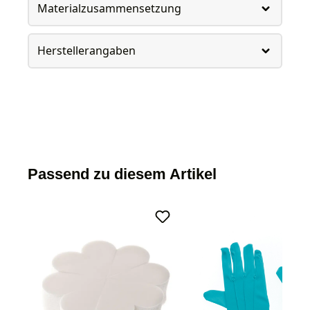
Materialzusammensetzung
Herstellerangaben
Passend zu diesem Artikel