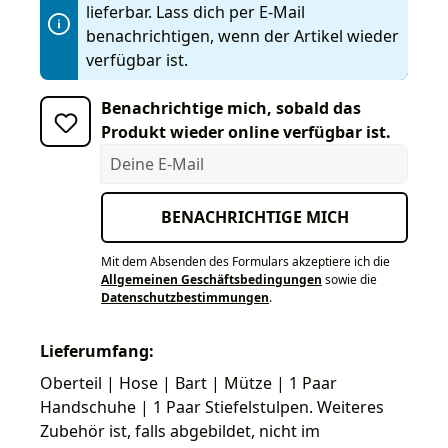
lieferbar. Lass dich per E-Mail
benachrichtigen, wenn der Artikel wieder
verfügbar ist.
Benachrichtige mich, sobald das
Produkt wieder online verfügbar ist.
Deine E-Mail
BENACHRICHTIGE MICH
Mit dem Absenden des Formulars akzeptiere ich die
Allgemeinen Geschäftsbedingungen
sowie die
Datenschutzbestimmungen
.
Lieferumfang:
Oberteil | Hose | Bart | Mütze | 1 Paar
Handschuhe | 1 Paar Stiefelstulpen. Weiteres
Zubehör ist, falls abgebildet, nicht im