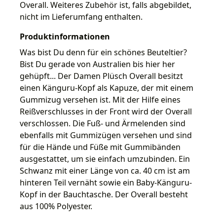
Overall. Weiteres Zubehör ist, falls abgebildet,
nicht im Lieferumfang enthalten.
Produktinformationen
Was bist Du denn für ein schönes Beuteltier?
Bist Du gerade von Australien bis hier her
gehüpft... Der Damen Plüsch Overall besitzt
einen Känguru-Kopf als Kapuze, der mit einem
Gummizug versehen ist. Mit der Hilfe eines
Reißverschlusses in der Front wird der Overall
verschlossen. Die Fuß- und Ärmelenden sind
ebenfalls mit Gummizügen versehen und sind
für die Hände und Füße mit Gummibänden
ausgestattet, um sie einfach umzubinden. Ein
Schwanz mit einer Länge von ca. 40 cm ist am
hinteren Teil vernäht sowie ein Baby-Känguru-
Kopf in der Bauchtasche. Der Overall besteht
aus 100% Polyester.