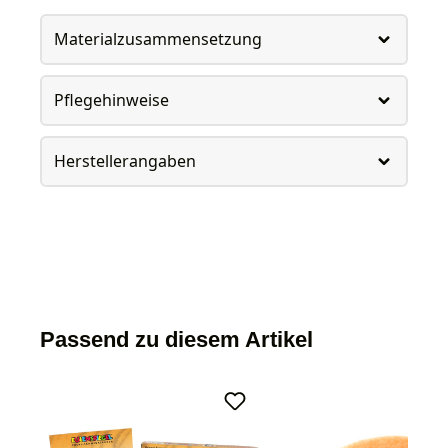
Materialzusammensetzung
Pflegehinweise
Herstellerangaben
Passend zu diesem Artikel