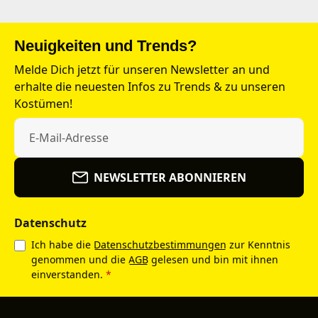
Neuigkeiten und Trends?
Melde Dich jetzt für unseren Newsletter an und
erhalte die neuesten Infos zu Trends & zu unseren
Kostümen!
NEWSLETTER ABONNIEREN
Datenschutz
Ich habe die
Datenschutzbestimmungen
zur Kenntnis
genommen und die
AGB
gelesen und bin mit ihnen
einverstanden.
*