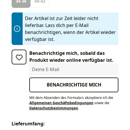
34-36
40-42
Der Artikel ist zur Zeit leider nicht
lieferbar. Lass dich per E-Mail
benachrichtigen, wenn der Artikel wieder
verfügbar ist.
Benachrichtige mich, sobald das
Produkt wieder online verfügbar ist.
Deine E-Mail
BENACHRICHTIGE MICH
Mit dem Absenden des Formulars akzeptiere ich die
Allgemeinen Geschäftsbedingungen
sowie die
Datenschutzbestimmungen
.
Lieferumfang: