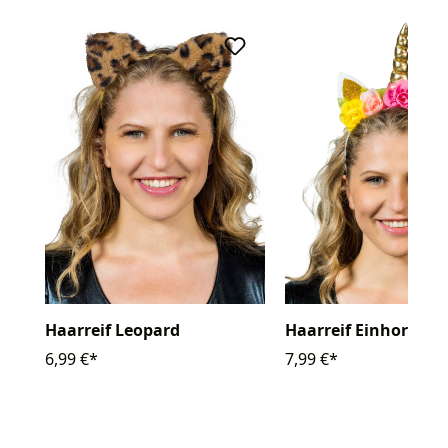
Haarreif Leopard
Haarreif Einhorn
6,99 €*
7,99 €*