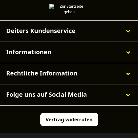
Deiters Kundenservice
Informationen
Rechtliche Information
Folge uns auf Social Media
Vertrag widerrufen