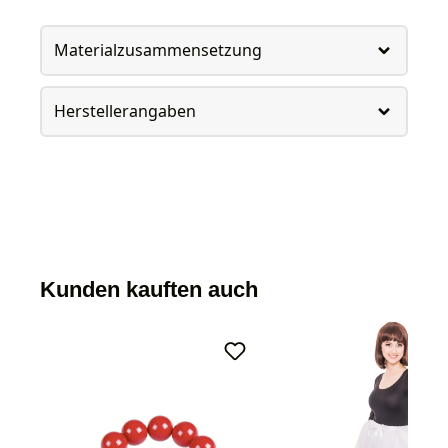
Materialzusammensetzung
Herstellerangaben
Kunden kauften auch