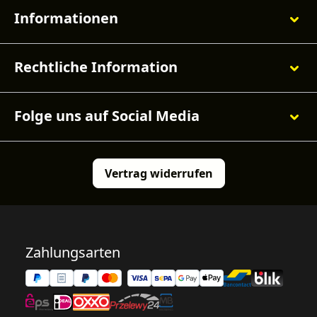
Informationen
Rechtliche Information
Folge uns auf Social Media
Vertrag widerrufen
Zahlungsarten