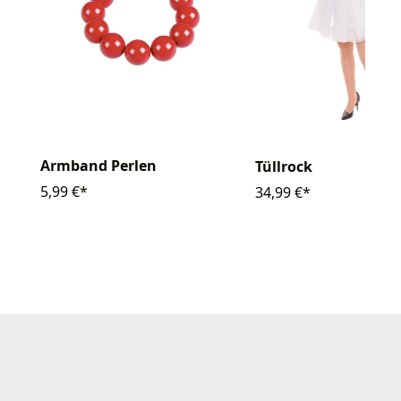
Armband Perlen
Tüllrock
5,99 €*
34,99 €*