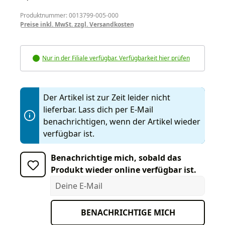
Produktnummer: 0013799-005-000
Preise inkl. MwSt. zzgl. Versandkosten
Nur in der Filiale verfügbar. Verfügbarkeit hier prüfen
Der Artikel ist zur Zeit leider nicht
lieferbar. Lass dich per E-Mail
benachrichtigen, wenn der Artikel wieder
verfügbar ist.
Benachrichtige mich, sobald das
Produkt wieder online verfügbar ist.
Deine E-Mail
BENACHRICHTIGE MICH