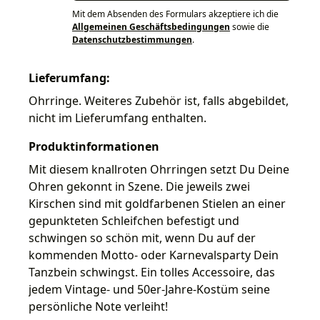
Mit dem Absenden des Formulars akzeptiere ich die
Allgemeinen Geschäftsbedingungen
sowie die
Datenschutzbestimmungen
.
Lieferumfang:
Ohrringe. Weiteres Zubehör ist, falls abgebildet,
nicht im Lieferumfang enthalten.
Produktinformationen
Mit diesem knallroten Ohrringen setzt Du Deine
Ohren gekonnt in Szene. Die jeweils zwei
Kirschen sind mit goldfarbenen Stielen an einer
gepunkteten Schleifchen befestigt und
schwingen so schön mit, wenn Du auf der
kommenden Motto- oder Karnevalsparty Dein
Tanzbein schwingst. Ein tolles Accessoire, das
jedem Vintage- und 50er-Jahre-Kostüm seine
persönliche Note verleiht!