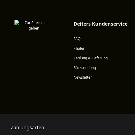
Deiters Kundenservice
FAQ
Filialen
Zahlung & Lieferung
Rücksendung
Newsletter
Zahlungsarten