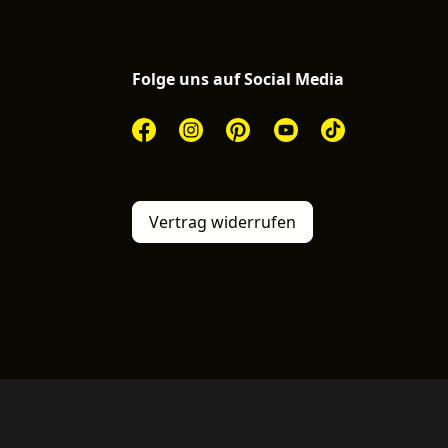
Folge uns auf Social Media
Vertrag widerrufen