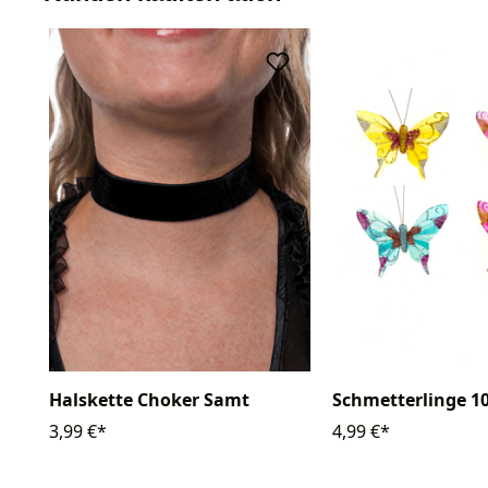
Halskette Choker Samt
Schmetterlinge 1
3,99 €*
4,99 €*