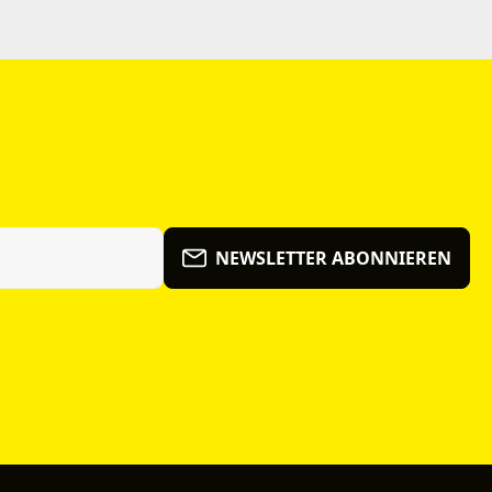
NEWSLETTER ABONNIEREN