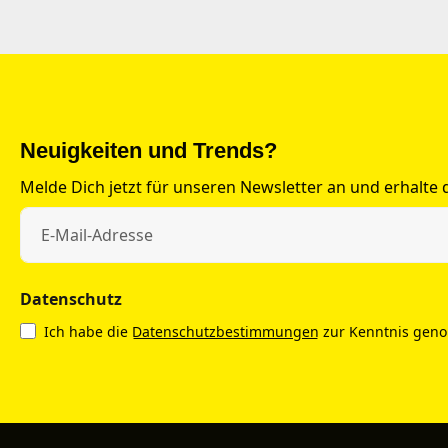
Neuigkeiten und Trends?
Melde Dich jetzt für unseren Newsletter an und erhalte
Datenschutz
Ich habe die
Datenschutzbestimmungen
zur Kenntnis gen