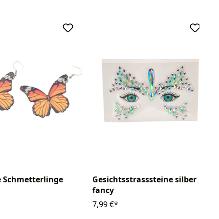
 Schmetterlinge
Gesichtsstrasssteine silber
fancy
7,99 €*