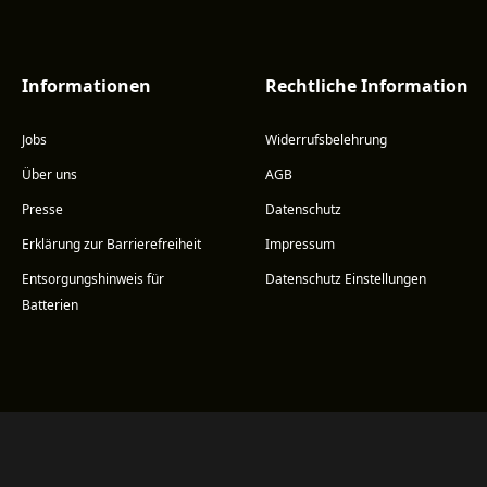
Informationen
Rechtliche Information
Jobs
Widerrufsbelehrung
Über uns
AGB
Presse
Datenschutz
Erklärung zur Barrierefreiheit
Impressum
Entsorgungshinweis für
Datenschutz Einstellungen
Batterien