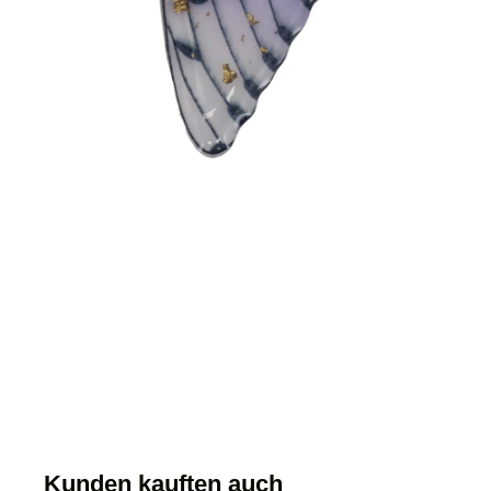
Kunden kauften auch