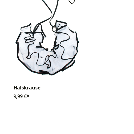
Halskrause
9,99 €*