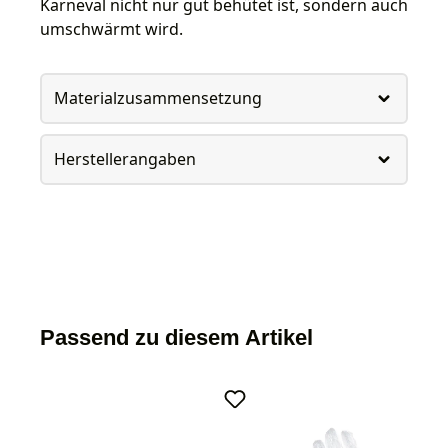
Karneval nicht nur gut behütet ist, sondern auch
umschwärmt wird.
Materialzusammensetzung
Herstellerangaben
Passend zu diesem Artikel