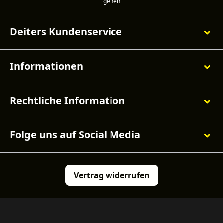
Deiters Kundenservice
Informationen
Rechtliche Information
Folge uns auf Social Media
Vertrag widerrufen