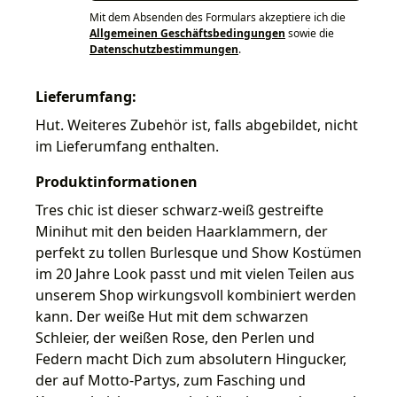
Mit dem Absenden des Formulars akzeptiere ich die
Allgemeinen Geschäftsbedingungen
sowie die
Datenschutzbestimmungen
.
Lieferumfang:
Hut. Weiteres Zubehör ist, falls abgebildet, nicht
im Lieferumfang enthalten.
Produktinformationen
Tres chic ist dieser schwarz-weiß gestreifte
Minihut mit den beiden Haarklammern, der
perfekt zu tollen Burlesque und Show Kostümen
im 20 Jahre Look passt und mit vielen Teilen aus
unserem Shop wirkungsvoll kombiniert werden
kann. Der weiße Hut mit dem schwarzen
Schleier, der weißen Rose, den Perlen und
Federn macht Dich zum absolutern Hingucker,
der auf Motto-Partys, zum Fasching und