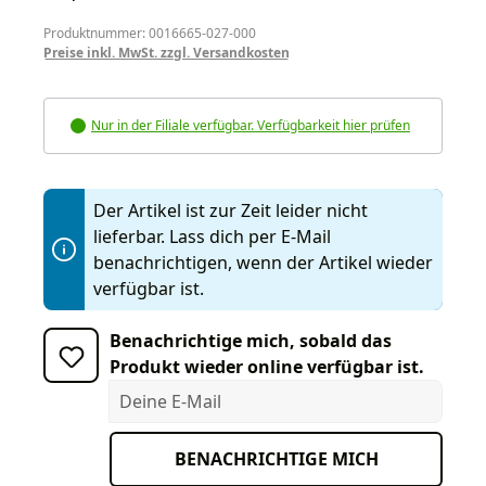
Produktnummer: 0016665-027-000
Preise inkl. MwSt. zzgl. Versandkosten
Nur in der Filiale verfügbar. Verfügbarkeit hier prüfen
Der Artikel ist zur Zeit leider nicht
lieferbar. Lass dich per E-Mail
benachrichtigen, wenn der Artikel wieder
verfügbar ist.
Benachrichtige mich, sobald das
Produkt wieder online verfügbar ist.
Deine E-Mail
BENACHRICHTIGE MICH