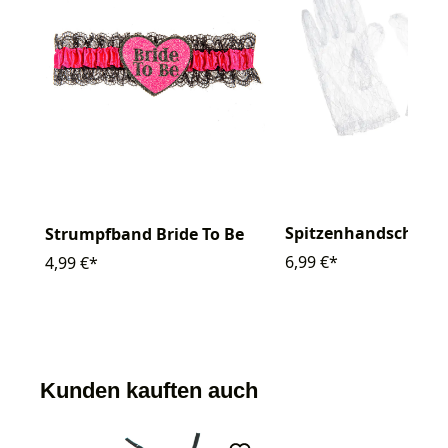
Spitzenhandschuhe 
Strumpfband Bride To Be
6,99 €*
4,99 €*
Kunden kauften auch