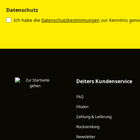
Datenschutz
Ich habe die
Datenschutzbestimmungen
zur Kenntnis gen
Deiters Kundenservice
FAQ
Filialen
Zahlung & Lieferung
Rücksendung
Newsletter