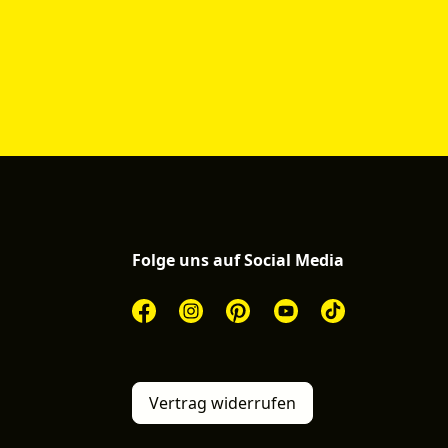
Folge uns auf Social Media
Vertrag widerrufen