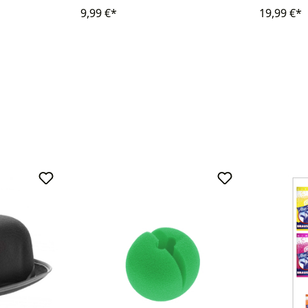
9,99 €*
19,99 €*