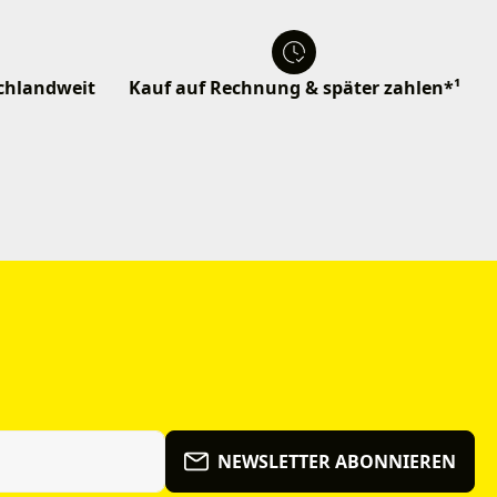
schlandweit
Kauf auf Rechnung & später zahlen*¹
NEWSLETTER ABONNIEREN