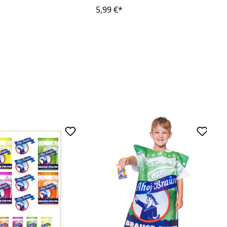
5,99 €*