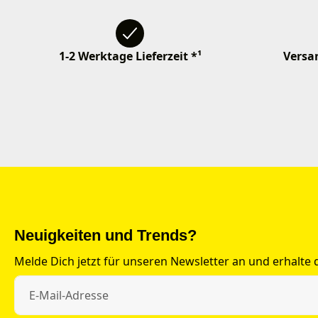
1-2 Werktage Lieferzeit *¹
Versan
Neuigkeiten und Trends?
Melde Dich jetzt für unseren Newsletter an und erhalte