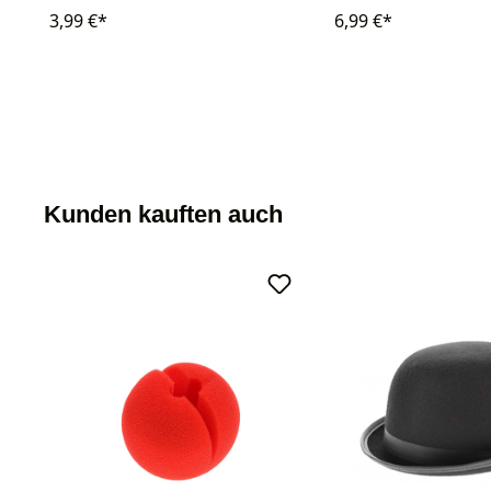
3,99 €*
6,99 €*
Kunden kauften auch