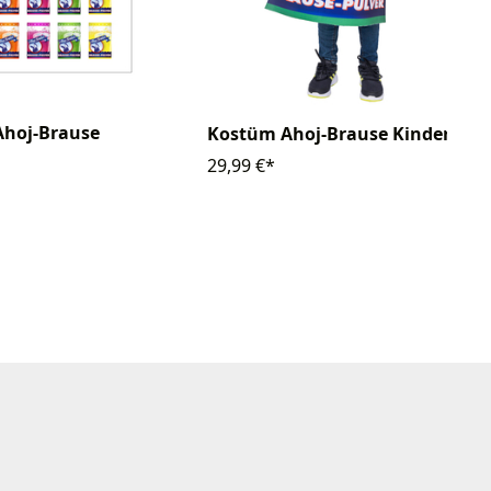
Ahoj-Brause
Kostüm Ahoj-Brause Kinder
29,99 €*