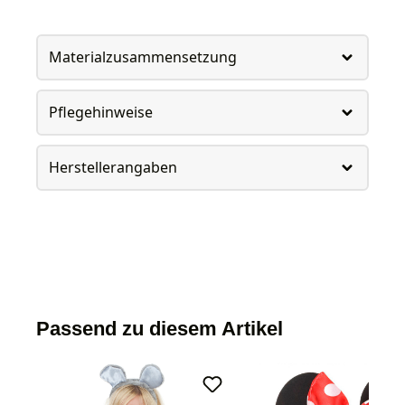
Materialzusammensetzung
Pflegehinweise
Herstellerangaben
Passend zu diesem Artikel