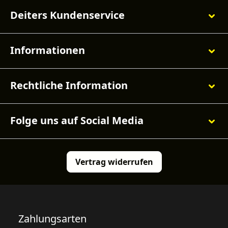
Deiters Kundenservice
Informationen
Rechtliche Information
Folge uns auf Social Media
Vertrag widerrufen
Zahlungsarten