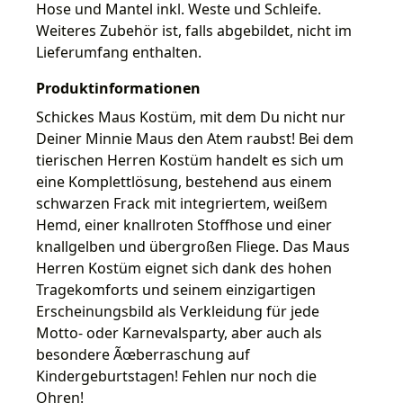
Hose und Mantel inkl. Weste und Schleife.
Weiteres Zubehör ist, falls abgebildet, nicht im
Lieferumfang enthalten.
Produktinformationen
Schickes Maus Kostüm, mit dem Du nicht nur
Deiner Minnie Maus den Atem raubst! Bei dem
tierischen Herren Kostüm handelt es sich um
eine Komplettlösung, bestehend aus einem
schwarzen Frack mit integriertem, weißem
Hemd, einer knallroten Stoffhose und einer
knallgelben und übergroßen Fliege. Das Maus
Herren Kostüm eignet sich dank des hohen
Tragekomforts und seinem einzigartigen
Erscheinungsbild als Verkleidung für jede
Motto- oder Karnevalsparty, aber auch als
besondere Ãœberraschung auf
Kindergeburtstagen! Fehlen nur noch die
Ohren!