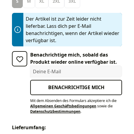
S
M
XL
2XL
3XL
Der Artikel ist zur Zeit leider nicht
lieferbar. Lass dich per E-Mail
benachrichtigen, wenn der Artikel wieder
verfügbar ist.
Benachrichtige mich, sobald das
Produkt wieder online verfügbar ist.
Deine E-Mail
BENACHRICHTIGE MICH
Mit dem Absenden des Formulars akzeptiere ich die
Allgemeinen Geschäftsbedingungen
sowie die
Datenschutzbestimmungen
.
Lieferumfang: