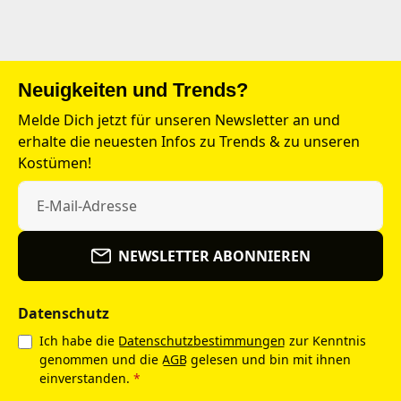
Neuigkeiten und Trends?
Melde Dich jetzt für unseren Newsletter an und
erhalte die neuesten Infos zu Trends & zu unseren
Kostümen!
NEWSLETTER ABONNIEREN
Datenschutz
Ich habe die
Datenschutzbestimmungen
zur Kenntnis
genommen und die
AGB
gelesen und bin mit ihnen
einverstanden.
*