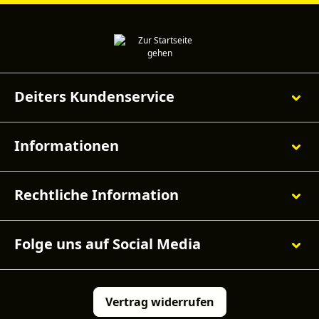
Deiters Kundenservice
Informationen
Rechtliche Information
Folge uns auf Social Media
Vertrag widerrufen