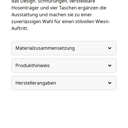
das Design. Schnürungen, verstellbare
Hosenträger und vier Taschen ergänzen die
Ausstattung und machen sie zu einer
zuverlässigen Wahl für einen stilvollen Wiesn-
Auftritt.
Materialzusammensetzung
Produkthinweis
Herstellerangaben