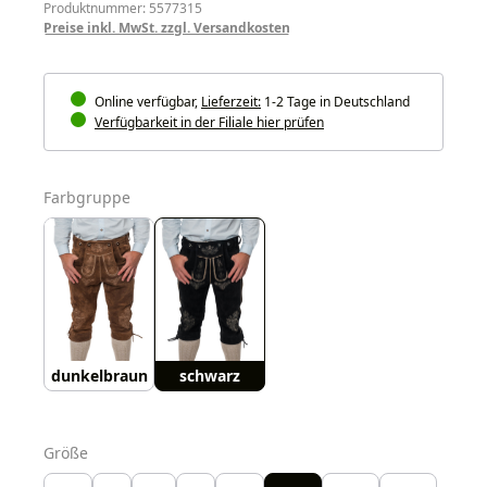
Produktnummer: 5577315
Preise inkl. MwSt. zzgl. Versandkosten
Online verfügbar,
Lieferzeit:
1-2 Tage in Deutschland
Verfügbarkeit in der Filiale hier prüfen
auswählen
Farbgruppe
dunkelbraun
schwarz
auswählen
Größe