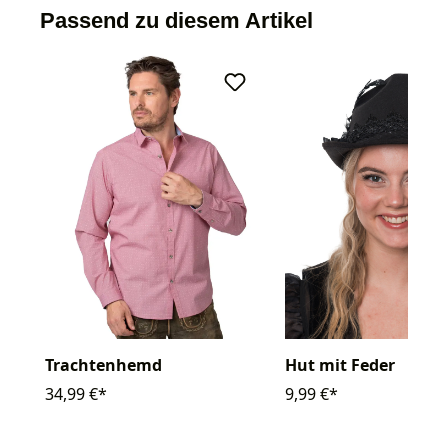
Passend zu diesem Artikel
Trachtenhemd
Hut mit Feder
34,99 €*
9,99 €*