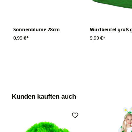
Sonnenblume 28cm
Wurfbeutel groß 
0,99 €*
9,99 €*
Kunden kauften auch