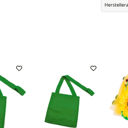
Herstelle