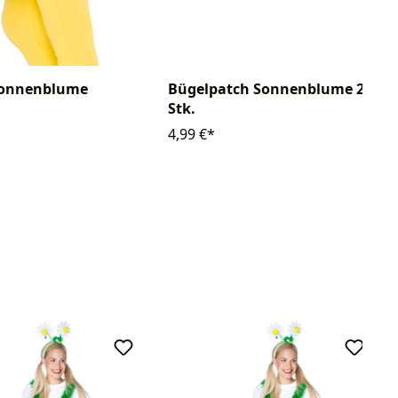
Bügelpatch Sonnenblume 2
Sonnenblume
Stk.
4,99 €*