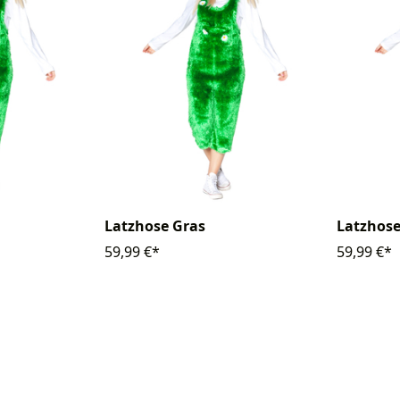
Latzhose Gras
Latzhose
59,99 €*
59,99 €*