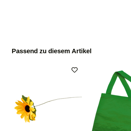
Passend zu diesem Artikel