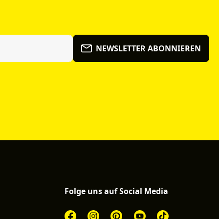
NEWSLETTER ABONNIEREN
Folge uns auf Social Media