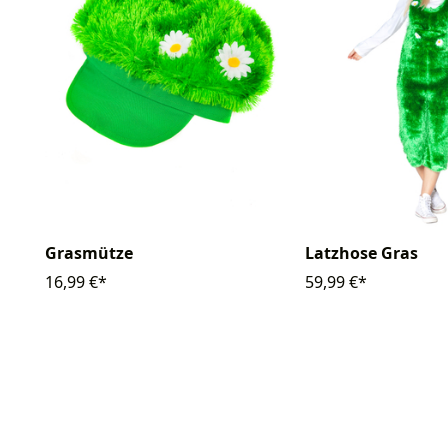
Grasmütze
Latzhose Gras
16,99 €*
59,99 €*