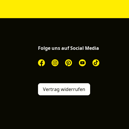
Folge uns auf Social Media
Vertrag widerrufen