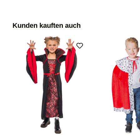
Kunden kauften auch