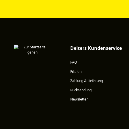
Deiters Kundenservice
FAQ
Filialen
Zahlung & Lieferung
Rücksendung
Newsletter