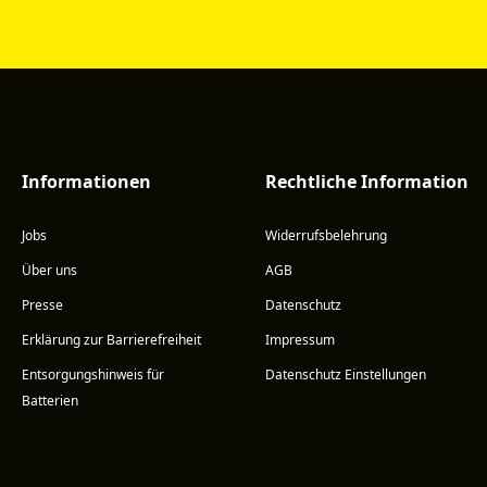
Informationen
Rechtliche Information
Jobs
Widerrufsbelehrung
Über uns
AGB
Presse
Datenschutz
Erklärung zur Barrierefreiheit
Impressum
Entsorgungshinweis für
Datenschutz Einstellungen
Batterien