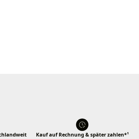
schlandweit
Kauf auf Rechnung & später zahlen*¹