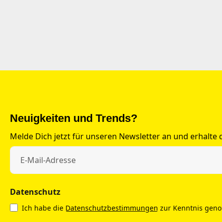
Neuigkeiten und Trends?
Melde Dich jetzt für unseren Newsletter an und erhalte
Datenschutz
Ich habe die
Datenschutzbestimmungen
zur Kenntnis gen