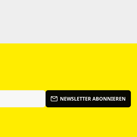
NEWSLETTER ABONNIEREN