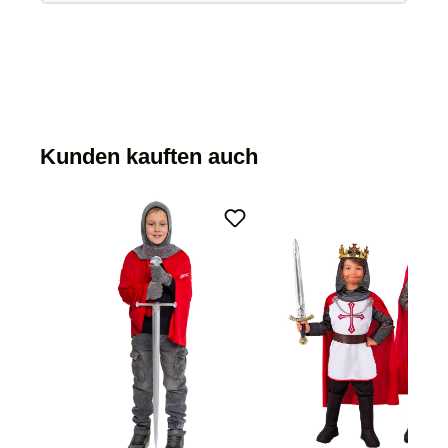
Kunden kauften auch