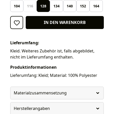
104
116
128
134
140
152
164
IN DEN WARENKORB
Lieferumfang:
Kleid. Weiteres Zubehör ist, falls abgebildet,
nicht im Lieferumfang enthalten.
Produktinformationen
Lieferumfang: Kleid; Material: 100% Polyester
Materialzusammensetzung
Herstellerangaben