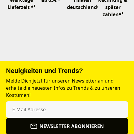
Lieferzeit *¹
deutschlandweit
später
zahlen*¹
Neuigkeiten und Trends?
Melde Dich jetzt für unseren Newsletter an und
erhalte die neuesten Infos zu Trends & zu unseren
Kostümen!
NEWSLETTER ABONNIEREN