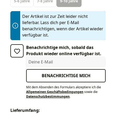
5-6 Jahre
7-8 Jahre
9-10 Jahre
Der Artikel ist zur Zeit leider nicht
lieferbar. Lass dich per E-Mail
benachrichtigen, wenn der Artikel wieder
verfügbar ist.
Benachrichtige mich, sobald das
Produkt wieder online verfügbar ist.
Deine E-Mail
BENACHRICHTIGE MICH
Mit dem Absenden des Formulars akzeptiere ich die
Allgemeinen Geschäftsbedingungen
sowie die
Datenschutzbestimmungen
.
Lieferumfang: