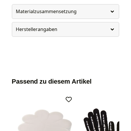
Materialzusammensetzung
Herstellerangaben
Passend zu diesem Artikel