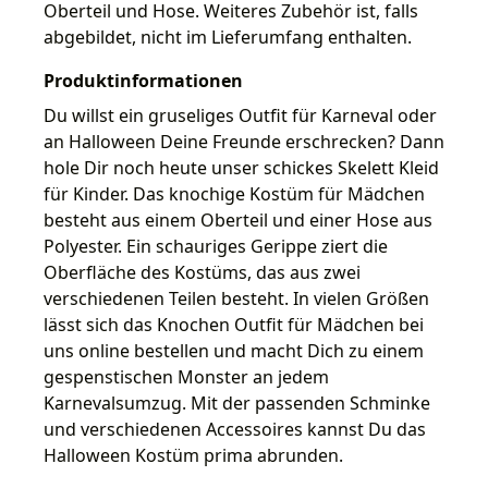
Oberteil und Hose. Weiteres Zubehör ist, falls
abgebildet, nicht im Lieferumfang enthalten.
Produktinformationen
Du willst ein gruseliges Outfit für Karneval oder
an Halloween Deine Freunde erschrecken? Dann
hole Dir noch heute unser schickes Skelett Kleid
für Kinder. Das knochige Kostüm für Mädchen
besteht aus einem Oberteil und einer Hose aus
Polyester. Ein schauriges Gerippe ziert die
Oberfläche des Kostüms, das aus zwei
verschiedenen Teilen besteht. In vielen Größen
lässt sich das Knochen Outfit für Mädchen bei
uns online bestellen und macht Dich zu einem
gespenstischen Monster an jedem
Karnevalsumzug. Mit der passenden Schminke
und verschiedenen Accessoires kannst Du das
Halloween Kostüm prima abrunden.