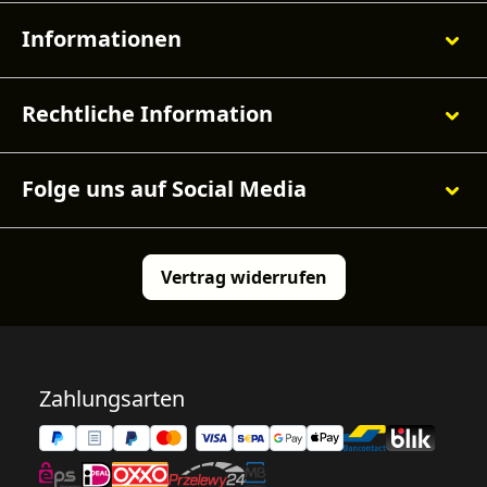
Informationen
Rechtliche Information
Folge uns auf Social Media
Vertrag widerrufen
Zahlungsarten