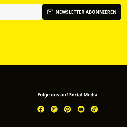
NEWSLETTER ABONNIEREN
Folge uns auf Social Media