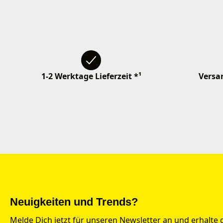
1-2 Werktage Lieferzeit *¹
Versan
Neuigkeiten und Trends?
Melde Dich jetzt für unseren Newsletter an und erhalte