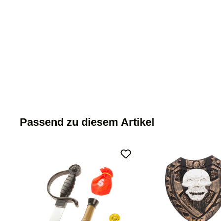
Passend zu diesem Artikel