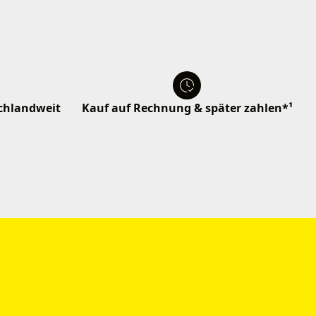
schlandweit
Kauf auf Rechnung & später zahlen*¹