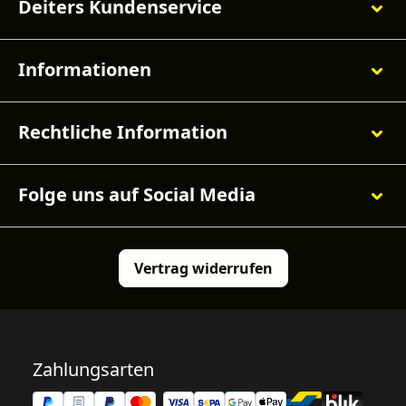
Deiters Kundenservice
Informationen
Rechtliche Information
Folge uns auf Social Media
Vertrag widerrufen
Zahlungsarten