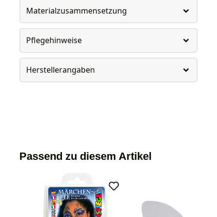
Materialzusammensetzung
Pflegehinweise
Herstellerangaben
Passend zu diesem Artikel