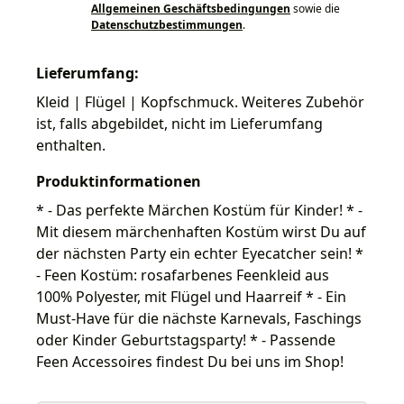
Allgemeinen Geschäftsbedingungen
sowie die
Datenschutzbestimmungen
.
Lieferumfang:
Kleid | Flügel | Kopfschmuck. Weiteres Zubehör
ist, falls abgebildet, nicht im Lieferumfang
enthalten.
Produktinformationen
* - Das perfekte Märchen Kostüm für Kinder! * -
Mit diesem märchenhaften Kostüm wirst Du auf
der nächsten Party ein echter Eyecatcher sein! *
- Feen Kostüm: rosafarbenes Feenkleid aus
100% Polyester, mit Flügel und Haarreif * - Ein
Must-Have für die nächste Karnevals, Faschings
oder Kinder Geburtstagsparty! * - Passende
Feen Accessoires findest Du bei uns im Shop!