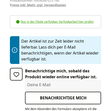
Produktnummer: i9904096-023-166
Preise inkl. MwSt. zzgl. Versandkosten
Nur in der Filiale verfügbar. Verfügbarkeit hier prüfen
Der Artikel ist zur Zeit leider nicht
lieferbar. Lass dich per E-Mail
benachrichtigen, wenn der Artikel wieder
verfügbar ist.
Benachrichtige mich, sobald das
Produkt wieder online verfügbar ist.
Deine E-Mail
BENACHRICHTIGE MICH
Mit dem Absenden des Formulars akzeptiere ich die