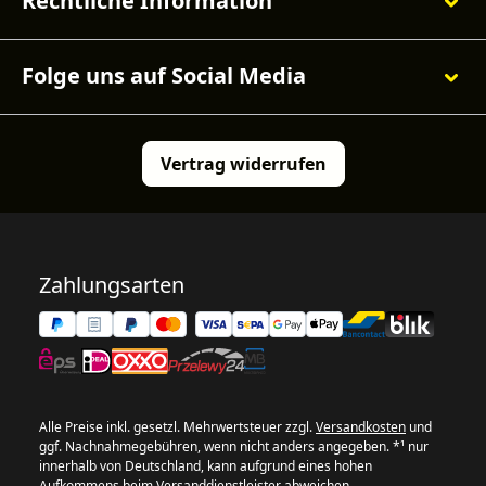
Rechtliche Information
Folge uns auf Social Media
Vertrag widerrufen
Zahlungsarten
Alle Preise inkl. gesetzl. Mehrwertsteuer zzgl.
Versandkosten
und
ggf. Nachnahmegebühren, wenn nicht anders angegeben. *¹ nur
innerhalb von Deutschland, kann aufgrund eines hohen
Aufkommens beim Versanddienstleister abweichen.