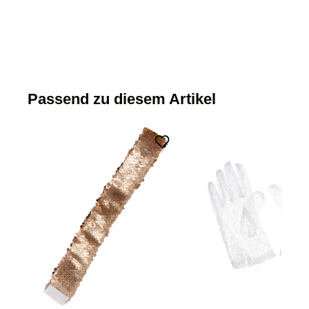
Passend zu diesem Artikel