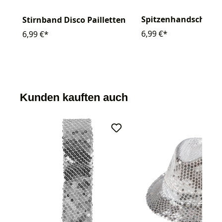
Spitzenhandschuhe 
Stirnband Disco Pailletten
6,99 €*
6,99 €*
Kunden kauften auch