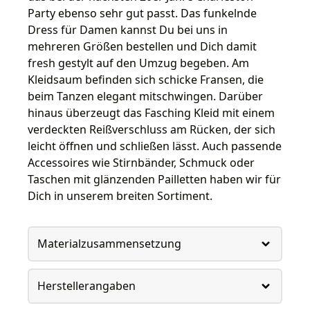
Party ebenso sehr gut passt. Das funkelnde
Dress für Damen kannst Du bei uns in
mehreren Größen bestellen und Dich damit
fresh gestylt auf den Umzug begeben. Am
Kleidsaum befinden sich schicke Fransen, die
beim Tanzen elegant mitschwingen. Darüber
hinaus überzeugt das Fasching Kleid mit einem
verdeckten Reißverschluss am Rücken, der sich
leicht öffnen und schließen lässt. Auch passende
Accessoires wie Stirnbänder, Schmuck oder
Taschen mit glänzenden Pailletten haben wir für
Dich in unserem breiten Sortiment.
Materialzusammensetzung
Herstellerangaben