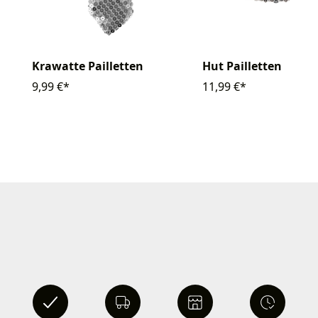
Krawatte Pailletten
Hut Pailletten
9,99 €*
11,99 €*