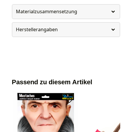
Materialzusammensetzung
Herstellerangaben
Passend zu diesem Artikel