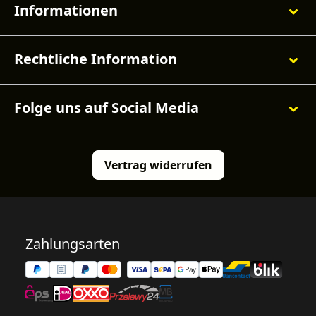
Informationen
Rechtliche Information
Folge uns auf Social Media
Vertrag widerrufen
Zahlungsarten