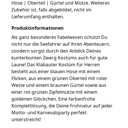
Hose | Oberteil | Gürtel und Mütze. Weiteres
Zubehör ist, falls abgebildet, nicht im
Lieferumfang enthalten.
Produktinformationen
Als ganz besonderes Fabelwesen schützt Du
nicht nur die Seefahrer auf ihren Abenteuern,
sondern sorgst durch den Anblick Deines
kunterbunten Zwerg Kostüms auch für gute
Laune! Das Klabauter Kostüm für Herren
besteht aus einer blauen Hose mit einem
Flicken, aus einem grünen Oberteil mit roter
Weste und einem braunen Gürtel sowie aus
einer rot-grünen Zipfelmütze mit einem
goldenen Glöckchen. Eine farbenfrohe
Komplettlösung, die Deine Frohnatur auf jeder
Motto- und Karnevalsparty perfekt
unterstreicht!