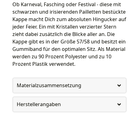
Ob Karneval, Fasching oder Festival - diese mit
schwarzen und irisierenden Pailletten bestückte
Kappe macht Dich zum absoluten Hingucker auf
jeder Feier. Ein mit Kristallen verzierter Stern
zieht dabei zusätzlich die Blicke aller an. Die
Kappe gibt es in der Größe 57/58 und besitzt ein
Gummiband für den optimalen Sitz. Als Material
werden zu 90 Prozent Polyester und zu 10
Prozent Plastik verwendet.
Materialzusammensetzung
Herstellerangaben