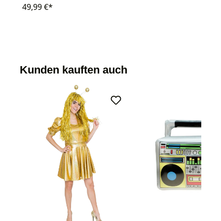
49,99 €*
Kunden kauften auch