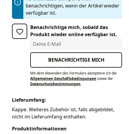
benachrichtigen, wenn der Artikel wieder
verfügbar ist.
Benachrichtige mich, sobald das
Produkt wieder online verfügbar ist.
Deine E-Mail
BENACHRICHTIGE MICH
Mit dem Absenden des Formulars akzeptiere ich die
Allgemeinen Geschäftsbedingungen
sowie die
Datenschutzbestimmungen
.
Lieferumfang:
Kappe. Weiteres Zubehör ist, falls abgebildet,
nicht im Lieferumfang enthalten.
Produktinformationen