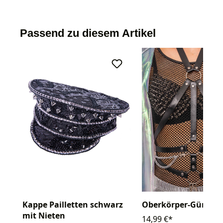
Passend zu diesem Artikel
Kappe Pailletten schwarz
Oberkörper-Gürtel 
mit Nieten
14,99 €*