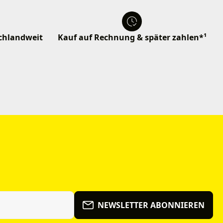
schlandweit
Kauf auf Rechnung & später zahlen*¹
NEWSLETTER ABONNIEREN