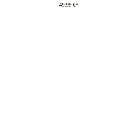
49,99 €*