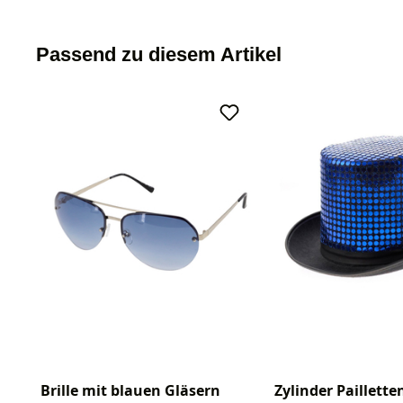
Passend zu diesem Artikel
Zylinder Paillette
Brille mit blauen Gläsern