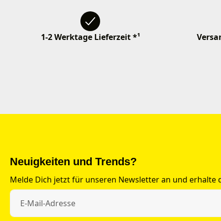
1-2 Werktage Lieferzeit *¹
Versan
Neuigkeiten und Trends?
Melde Dich jetzt für unseren Newsletter an und erhalte