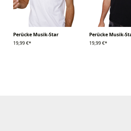
Perücke Musik-Star
Perücke Musik-St
19,99 €*
19,99 €*