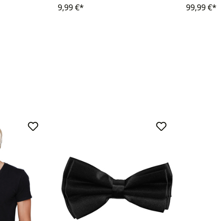
9,99 €*
99,99 €*