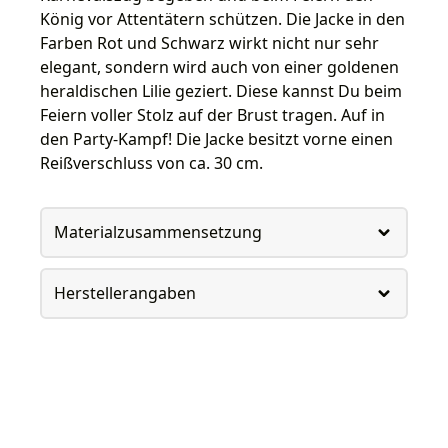
König vor Attentätern schützen. Die Jacke in den
Farben Rot und Schwarz wirkt nicht nur sehr
elegant, sondern wird auch von einer goldenen
heraldischen Lilie geziert. Diese kannst Du beim
Feiern voller Stolz auf der Brust tragen. Auf in
den Party-Kampf! Die Jacke besitzt vorne einen
Reißverschluss von ca. 30 cm.
Materialzusammensetzung
Herstellerangaben