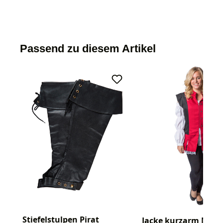
Passend zu diesem Artikel
Stiefelstulpen Pirat
Jacke kurzarm Musk