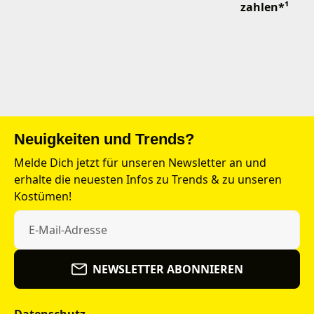
zahlen*¹
Neuigkeiten und Trends?
Melde Dich jetzt für unseren Newsletter an und
erhalte die neuesten Infos zu Trends & zu unseren
Kostümen!
NEWSLETTER ABONNIEREN
Datenschutz