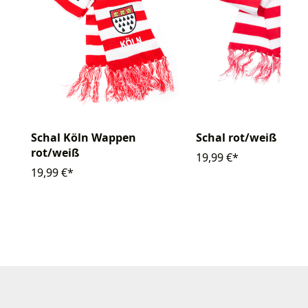
Schal Köln Wappen
Schal rot/weiß
rot/weiß
19,99 €*
19,99 €*