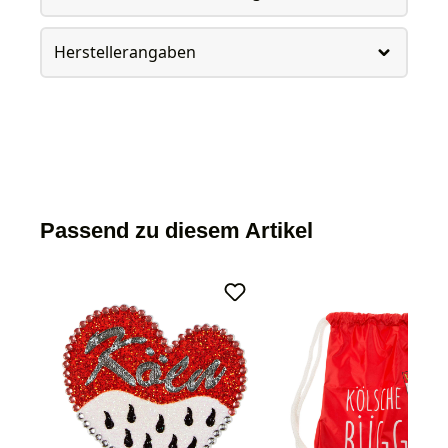
Herstellerangaben
Passend zu diesem Artikel