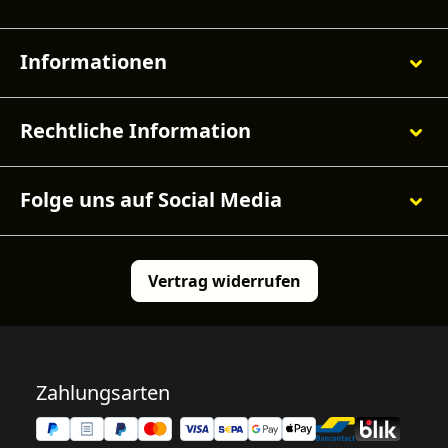
Informationen
Rechtliche Information
Folge uns auf Social Media
Vertrag widerrufen
Zahlungsarten