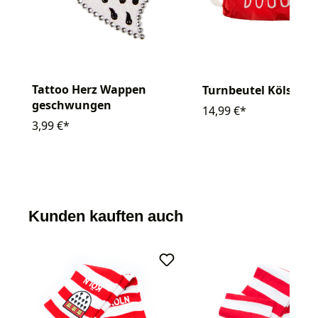
Tattoo Herz Wappen
Turnbeutel Kölsche 
geschwungen
14,99 €*
3,99 €*
Kunden kauften auch