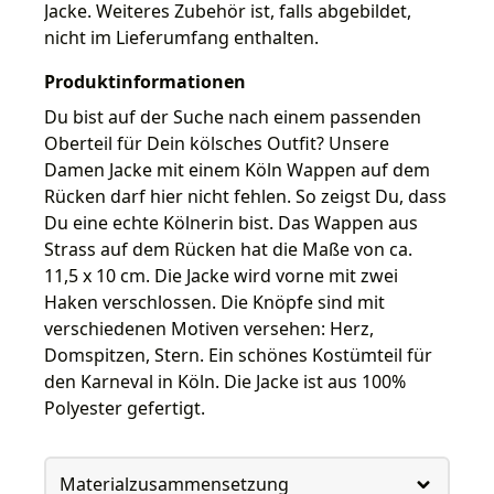
Jacke. Weiteres Zubehör ist, falls abgebildet,
nicht im Lieferumfang enthalten.
Produktinformationen
Du bist auf der Suche nach einem passenden
Oberteil für Dein kölsches Outfit? Unsere
Damen Jacke mit einem Köln Wappen auf dem
Rücken darf hier nicht fehlen. So zeigst Du, dass
Du eine echte Kölnerin bist. Das Wappen aus
Strass auf dem Rücken hat die Maße von ca.
11,5 x 10 cm. Die Jacke wird vorne mit zwei
Haken verschlossen. Die Knöpfe sind mit
verschiedenen Motiven versehen: Herz,
Domspitzen, Stern. Ein schönes Kostümteil für
den Karneval in Köln. Die Jacke ist aus 100%
Polyester gefertigt.
Materialzusammensetzung