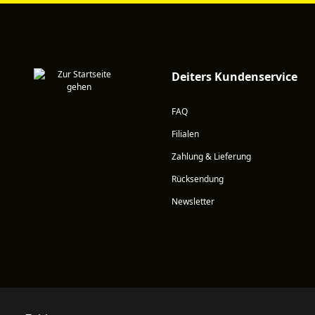
Deiters Kundenservice
FAQ
Filialen
Zahlung & Lieferung
Rücksendung
Newsletter