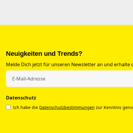
Neuigkeiten und Trends?
Melde Dich jetzt für unseren Newsletter an und erhalte
Datenschutz
Ich habe die
Datenschutzbestimmungen
zur Kenntnis gen