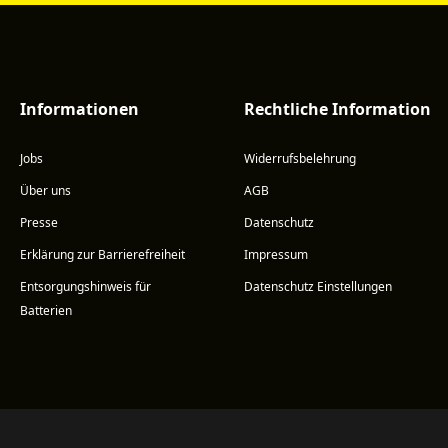
Informationen
Rechtliche Information
Jobs
Widerrufsbelehrung
Über uns
AGB
Presse
Datenschutz
Erklärung zur Barrierefreiheit
Impressum
Entsorgungshinweis für
Datenschutz Einstellungen
Batterien