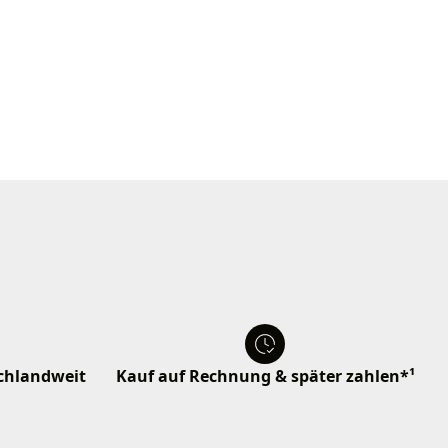
schlandweit
Kauf auf Rechnung & später zahlen*¹