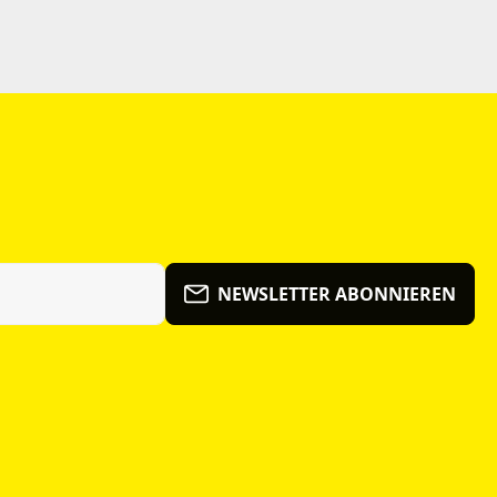
NEWSLETTER ABONNIEREN