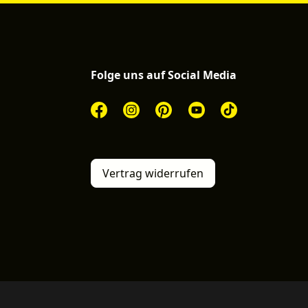
Folge uns auf Social Media
Vertrag widerrufen