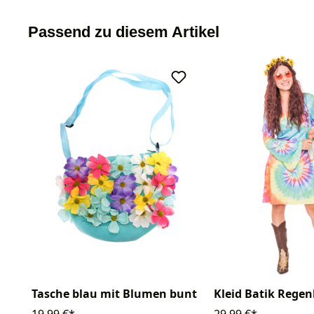
Passend zu diesem Artikel
Tasche blau mit Blumen bunt
Kleid Batik Rege