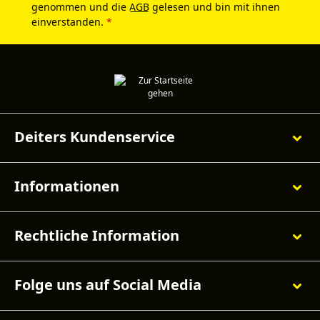
genommen und die
AGB
gelesen und bin mit ihnen
einverstanden.
*
Deiters Kundenservice
Informationen
Rechtliche Information
Folge uns auf Social Media