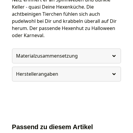
Keller - quasi Deine Hexenküche. Die
achtbeinigen Tierchen fühlen sich auch
pudelwohl bei Dir und krabbeln überall auf Dir
herum. Der passende Hexenhut zu Halloween
oder Karneval.
Materialzusammensetzung
Herstellerangaben
Passend zu diesem Artikel