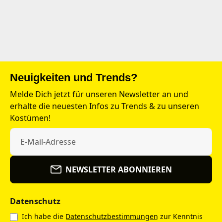
Neuigkeiten und Trends?
Melde Dich jetzt für unseren Newsletter an und
erhalte die neuesten Infos zu Trends & zu unseren
Kostümen!
NEWSLETTER ABONNIEREN
Datenschutz
Ich habe die
Datenschutzbestimmungen
zur Kenntnis