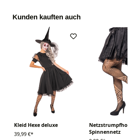
Kunden kauften auch
Kleid Hexe deluxe
Netzstrumpfhose
Spinnennetz
39,99 €*