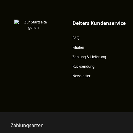
Deiters Kundenservice
FAQ
Filialen
Zahlung & Lieferung
Rücksendung
Newsletter
Zahlungsarten