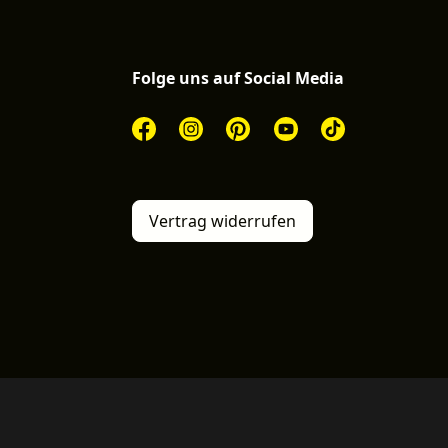
Folge uns auf Social Media
Vertrag widerrufen