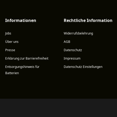
Informationen
Rechtliche Information
Jobs
Widerrufsbelehrung
Über uns
AGB
Presse
Datenschutz
Erklärung zur Barrierefreiheit
Impressum
Entsorgungshinweis für
Datenschutz Einstellungen
Batterien