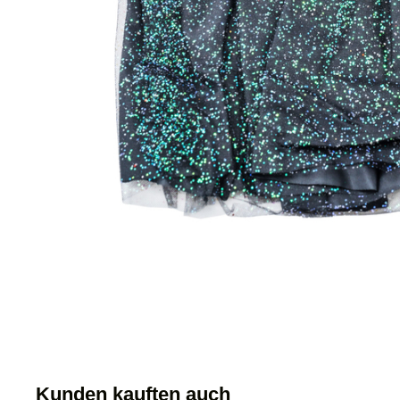
Kunden kauften auch