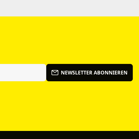
NEWSLETTER ABONNIEREN