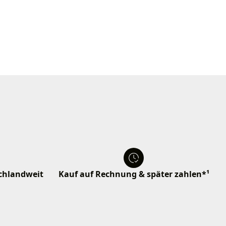
schlandweit
Kauf auf Rechnung & später zahlen*¹