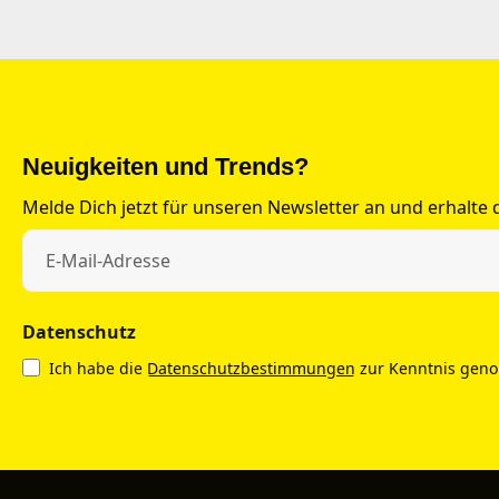
Neuigkeiten und Trends?
Melde Dich jetzt für unseren Newsletter an und erhalte
Datenschutz
Ich habe die
Datenschutzbestimmungen
zur Kenntnis gen