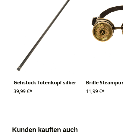
Gehstock Totenkopf silber
Brille Steampunk go
39,99 €*
11,99 €*
Kunden kauften auch