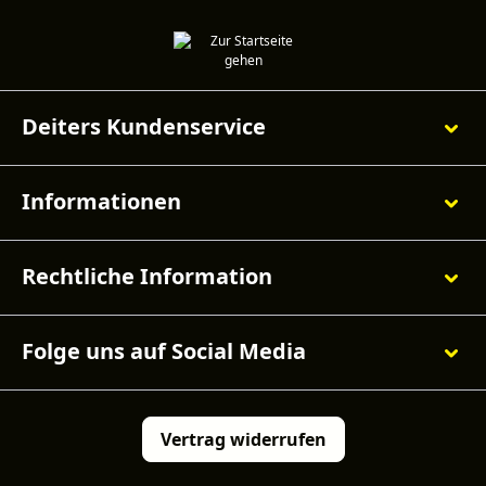
Deiters Kundenservice
Informationen
Rechtliche Information
Folge uns auf Social Media
Vertrag widerrufen