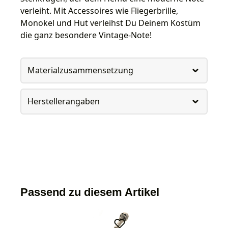
verleiht. Mit Accessoires wie Fliegerbrille,
Monokel und Hut verleihst Du Deinem Kostüm
die ganz besondere Vintage-Note!
Materialzusammensetzung
Herstellerangaben
Passend zu diesem Artikel