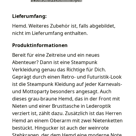
Lieferumfang:
Hemd. Weiteres Zubehör ist, falls abgebildet,
nicht im Lieferumfang enthalten.
Produktinformationen
Bereit für eine Zeitreise und ein neues
Abenteuer? Dann ist eine Steampunk
Verkleidung genau das Richtige für Dich.
Geprägt durch einen Retro- und Futuristik-Look
ist die Steampunk Kleidung auf jeder Karnevals-
und Mottoparty besonders angesagt. Auch
dieses grau-braune Hemd, das in der Front mit
Nieten und einer Brusttasche in Lederoptik
verziert ist, zählt dazu. Zusätzlich ist das Herren
Hemd an einem Oberarm mit zwei Nietenketten
bestückt. Hingucker ist auch der weinrote
Stehkragen, der dem Hemd eine moderne Note