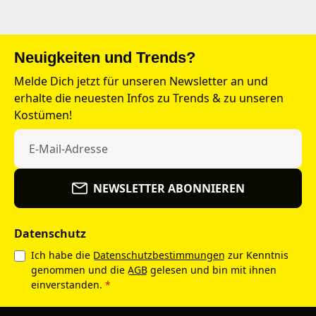
Neuigkeiten und Trends?
Melde Dich jetzt für unseren Newsletter an und
erhalte die neuesten Infos zu Trends & zu unseren
Kostümen!
NEWSLETTER ABONNIEREN
Datenschutz
Ich habe die
Datenschutzbestimmungen
zur Kenntnis
genommen und die
AGB
gelesen und bin mit ihnen
einverstanden.
*