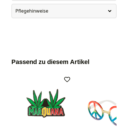
Pflegehinweise
Passend zu diesem Artikel