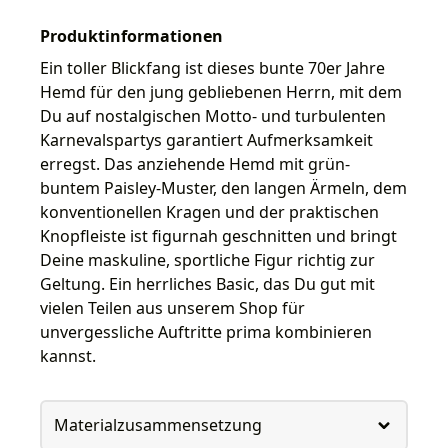
Produktinformationen
Ein toller Blickfang ist dieses bunte 70er Jahre
Hemd für den jung gebliebenen Herrn, mit dem
Du auf nostalgischen Motto- und turbulenten
Karnevalspartys garantiert Aufmerksamkeit
erregst. Das anziehende Hemd mit grün-
buntem Paisley-Muster, den langen Ärmeln, dem
konventionellen Kragen und der praktischen
Knopfleiste ist figurnah geschnitten und bringt
Deine maskuline, sportliche Figur richtig zur
Geltung. Ein herrliches Basic, das Du gut mit
vielen Teilen aus unserem Shop für
unvergessliche Auftritte prima kombinieren
kannst.
Materialzusammensetzung