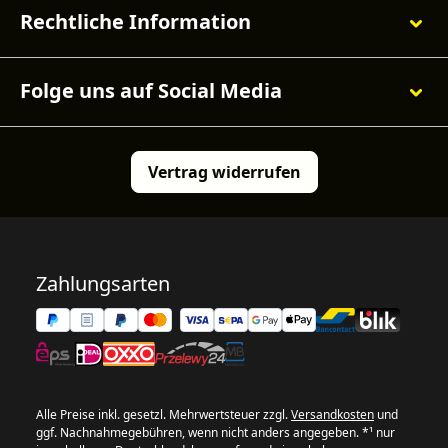
Rechtliche Information
Folge uns auf Social Media
Vertrag widerrufen
Zahlungsarten
Alle Preise inkl. gesetzl. Mehrwertsteuer zzgl.
Versandkosten
und
ggf. Nachnahmegebühren, wenn nicht anders angegeben. *¹ nur