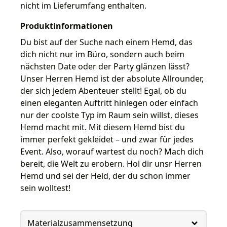
nicht im Lieferumfang enthalten.
Produktinformationen
Du bist auf der Suche nach einem Hemd, das
dich nicht nur im Büro, sondern auch beim
nächsten Date oder der Party glänzen lässt?
Unser Herren Hemd ist der absolute Allrounder,
der sich jedem Abenteuer stellt! Egal, ob du
einen eleganten Auftritt hinlegen oder einfach
nur der coolste Typ im Raum sein willst, dieses
Hemd macht mit. Mit diesem Hemd bist du
immer perfekt gekleidet – und zwar für jedes
Event. Also, worauf wartest du noch? Mach dich
bereit, die Welt zu erobern. Hol dir unsr Herren
Hemd und sei der Held, der du schon immer
sein wolltest!
Materialzusammensetzung