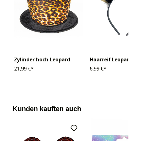
Zylinder hoch Leopard
Haarreif Leopard
21,99 €*
6,99 €*
Kunden kauften auch