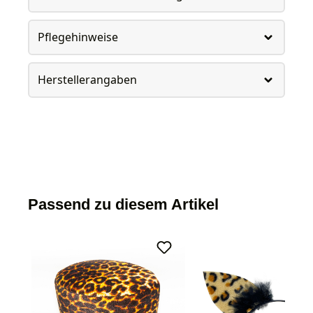
Pflegehinweise
Herstellerangaben
Passend zu diesem Artikel