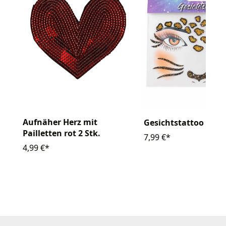
Aufnäher Herz mit
Gesichtstattoo Leop
Pailletten rot 2 Stk.
7,99 €*
4,99 €*