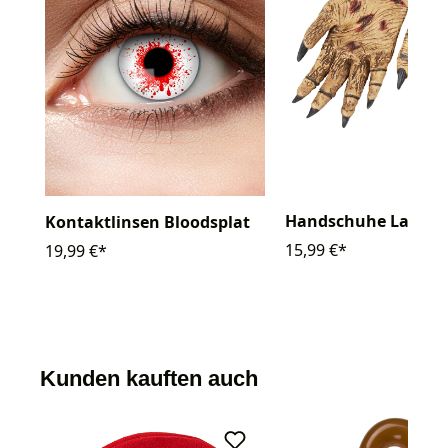
Handschuhe Latex 
Kontaktlinsen Bloodsplat
15,99 €*
19,99 €*
Kunden kauften auch