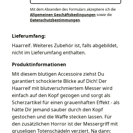
Mit dem Absenden des Formulars akzeptiere ich die
Allgemeinen Geschäftsbedingungen
sowie die
Datenschutzbestimmungen
.
Lieferumfang:
Haarreif. Weiteres Zubehör ist, falls abgebildet,
nicht im Lieferumfang enthalten.
Produktinformationen
Mit diesem blutigen Accessoire ziehst Du
garantiert schockierte Blicke auf Dich! Der
Haarreif mit blutverschmiertem Messer wird
einfach auf den Kopf gezogen und sorgt als
Scherzartikel für einen grauenhaften Effekt - als
hätte Dir jemand sauber durch den Kopf
gestochen und die Waffe stecken lassen. Für
den zusätzlichen Horror ist der Messergriff mit
gruseligen Totenschädeln verziert. Na dann: