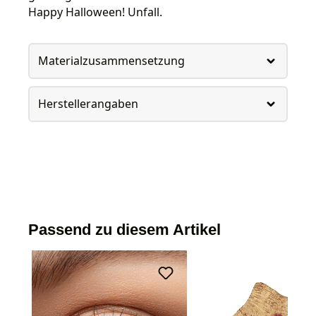
Happy Halloween! Unfall.
Materialzusammensetzung
Herstellerangaben
Passend zu diesem Artikel