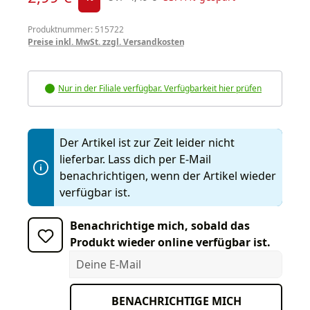
Produktnummer: 515722
Preise inkl. MwSt. zzgl. Versandkosten
Nur in der Filiale verfügbar. Verfügbarkeit hier prüfen
Der Artikel ist zur Zeit leider nicht
lieferbar. Lass dich per E-Mail
benachrichtigen, wenn der Artikel wieder
verfügbar ist.
Benachrichtige mich, sobald das
Produkt wieder online verfügbar ist.
Deine E-Mail
BENACHRICHTIGE MICH