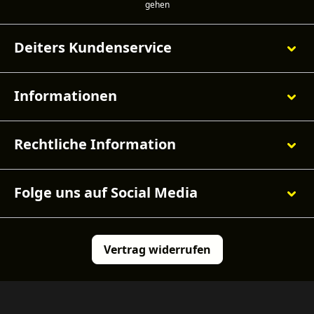
Deiters Kundenservice
Informationen
Rechtliche Information
Folge uns auf Social Media
Vertrag widerrufen