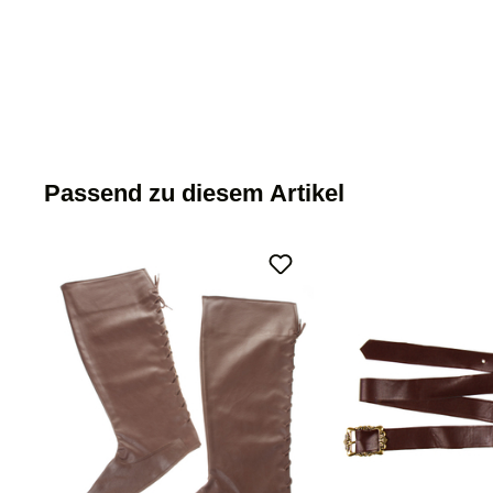
Passend zu diesem Artikel