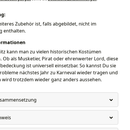
ng:
iteres Zubehör ist, falls abgebildet, nicht im
g enthalten.
ormationen
itz kann man zu vielen historischen Kostümen
 Ob als Musketier, Pirat oder ehrenwerter Lord, diese
bedeckung ist universell einsetzbar. So kannst Du sie
robleme nächstes Jahr zu Karneval wieder tragen und
 wird trotzdem wieder ganz anders aussehen.
usammensetzung
nweis