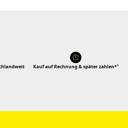
schlandweit
Kauf auf Rechnung & später zahlen*¹