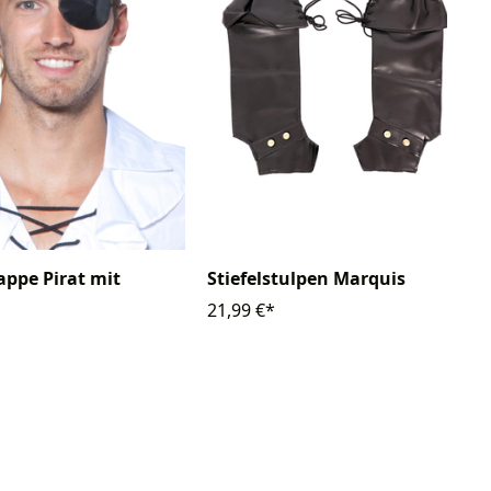
ppe Pirat mit
Stiefelstulpen Marquis
21,99 €*