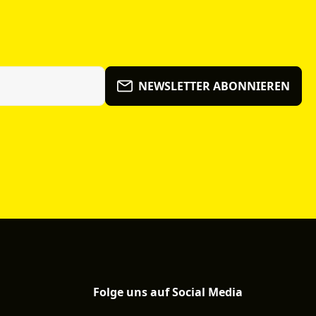
NEWSLETTER ABONNIEREN
Folge uns auf Social Media