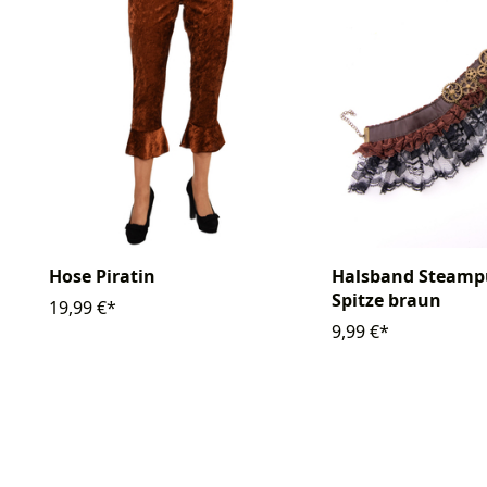
Hose Piratin
Halsband Steamp
Spitze braun
19,99 €*
9,99 €*