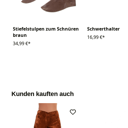
Stiefelstulpen zum Schnüren
Schwerthalter
braun
16,99 €*
34,99 €*
Kunden kauften auch