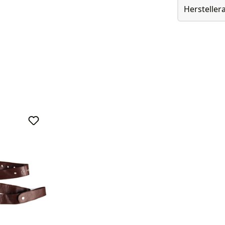
Herstelle