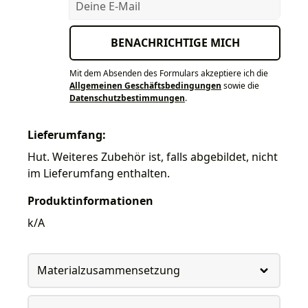
BENACHRICHTIGE MICH
Mit dem Absenden des Formulars akzeptiere ich die
Allgemeinen Geschäftsbedingungen
sowie die
Datenschutzbestimmungen
.
Lieferumfang:
Hut. Weiteres Zubehör ist, falls abgebildet, nicht
im Lieferumfang enthalten.
Produktinformationen
k/A
Materialzusammensetzung