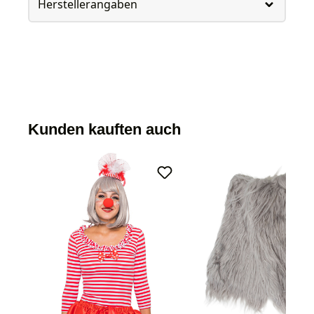
Herstellerangaben
Kunden kauften auch