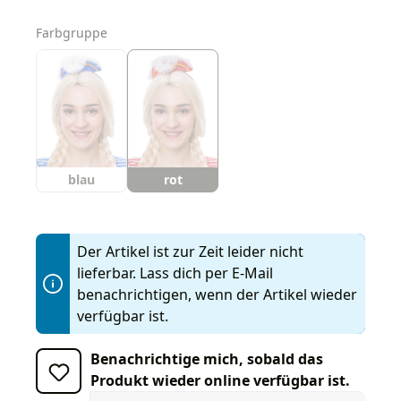
auswählen
Farbgruppe
blau
rot
Der Artikel ist zur Zeit leider nicht
lieferbar. Lass dich per E-Mail
benachrichtigen, wenn der Artikel wieder
verfügbar ist.
Benachrichtige mich, sobald das
Produkt wieder online verfügbar ist.
Deine E-Mail