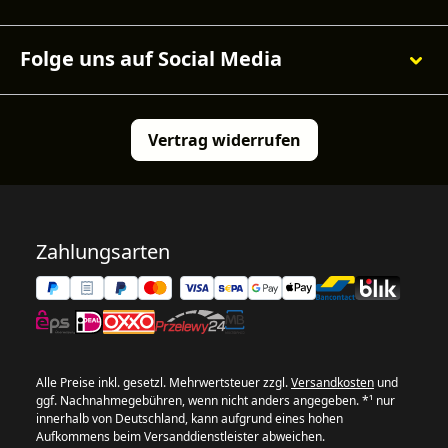
Folge uns auf Social Media
Vertrag widerrufen
Zahlungsarten
Alle Preise inkl. gesetzl. Mehrwertsteuer zzgl.
Versandkosten
und
ggf. Nachnahmegebühren, wenn nicht anders angegeben. *¹ nur
innerhalb von Deutschland, kann aufgrund eines hohen
Aufkommens beim Versanddienstleister abweichen.