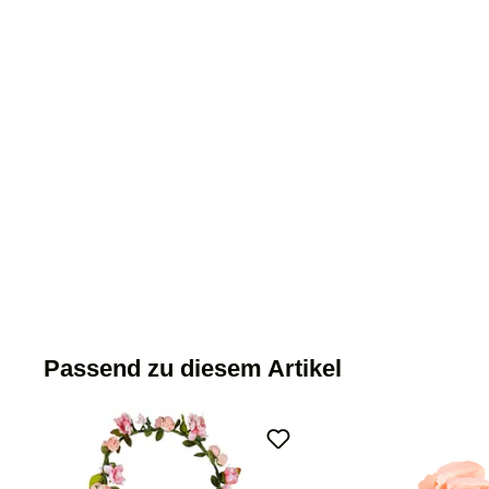
Passend zu diesem Artikel