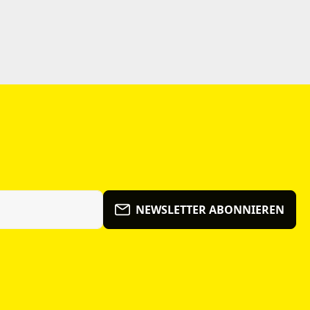
NEWSLETTER ABONNIEREN