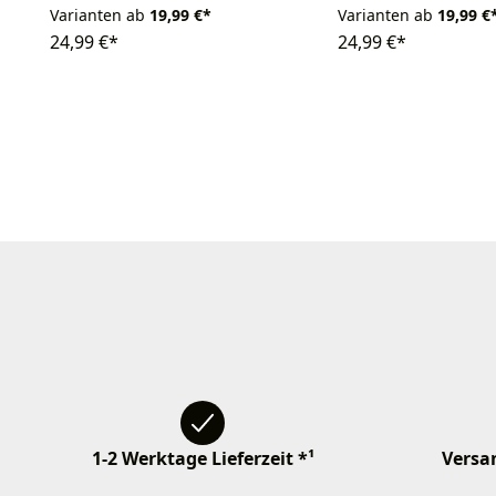
Varianten ab
19,99 €*
Varianten ab
19,99 €
24,99 €*
24,99 €*
1-2 Werktage Lieferzeit *¹
Versan