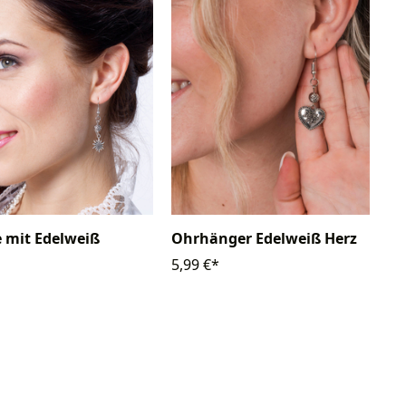
 mit Edelweiß
Ohrhänger Edelweiß Herz
5,99 €*