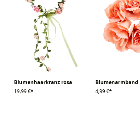
Blumenhaarkranz rosa
Blumenarmband
19,99 €*
4,99 €*