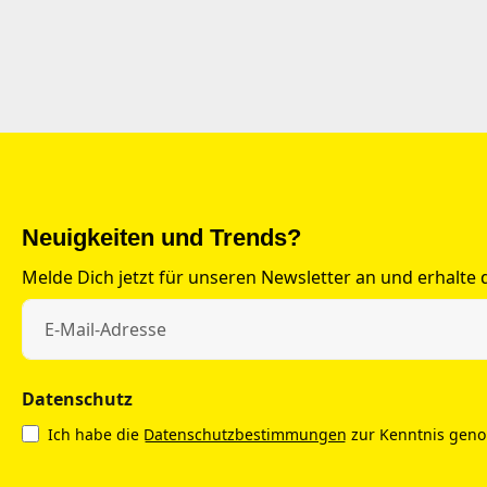
Neuigkeiten und Trends?
Melde Dich jetzt für unseren Newsletter an und erhalte
Datenschutz
Ich habe die
Datenschutzbestimmungen
zur Kenntnis gen