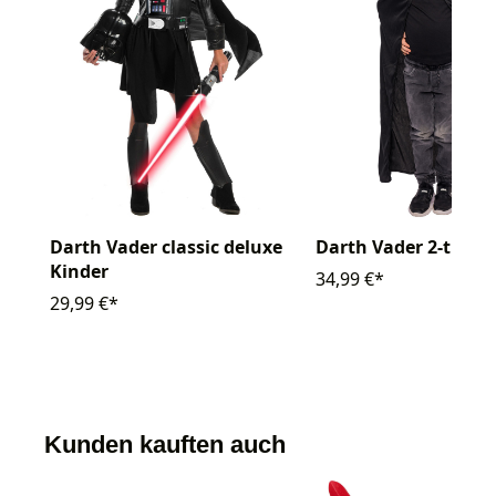
Darth Vader classic deluxe
Darth Vader 2-tlg.
Kinder
34,99 €*
29,99 €*
Kunden kauften auch