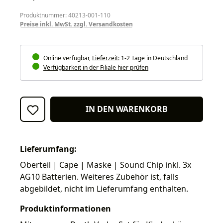
Produktnummer: 40213-001-110
Preise inkl. MwSt. zzgl. Versandkosten
Online verfügbar,
Lieferzeit:
1-2 Tage in Deutschland
Verfügbarkeit in der Filiale hier prüfen
IN DEN WARENKORB
Lieferumfang:
Oberteil | Cape | Maske | Sound Chip inkl. 3x
AG10 Batterien. Weiteres Zubehör ist, falls
abgebildet, nicht im Lieferumfang enthalten.
Produktinformationen