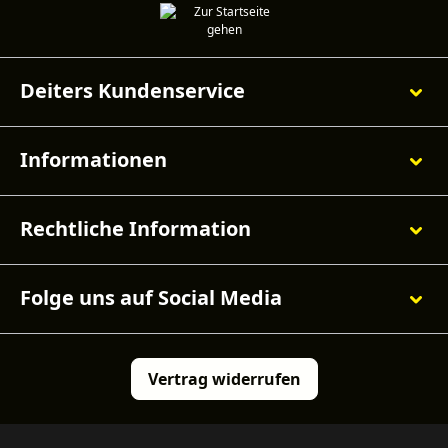
Deiters Kundenservice
Informationen
Rechtliche Information
Folge uns auf Social Media
Vertrag widerrufen