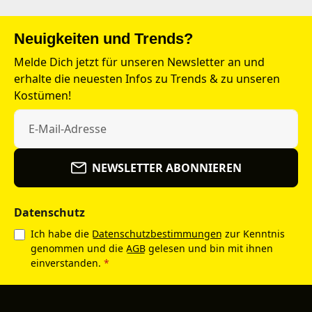
Neuigkeiten und Trends?
Melde Dich jetzt für unseren Newsletter an und
erhalte die neuesten Infos zu Trends & zu unseren
Kostümen!
NEWSLETTER ABONNIEREN
Datenschutz
Ich habe die
Datenschutzbestimmungen
zur Kenntnis
genommen und die
AGB
gelesen und bin mit ihnen
einverstanden.
*