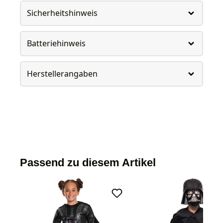
Sicherheitshinweis
Batteriehinweis
Herstellerangaben
Passend zu diesem Artikel