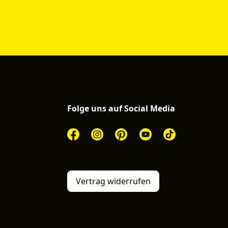
Folge uns auf Social Media
Vertrag widerrufen