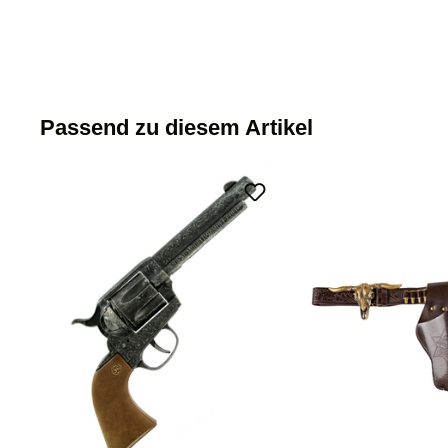
Passend zu diesem Artikel