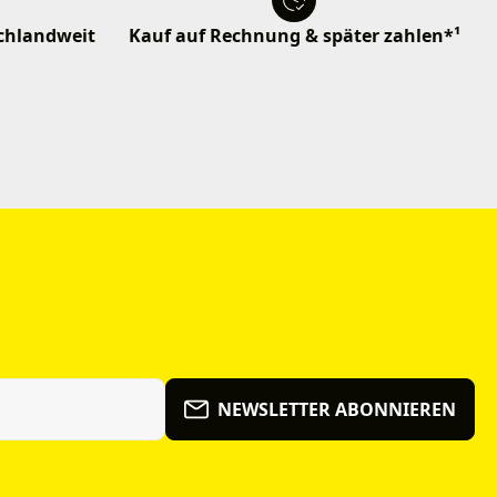
schlandweit
Kauf auf Rechnung & später zahlen*¹
NEWSLETTER ABONNIEREN