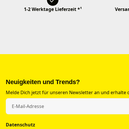
1-2 Werktage Lieferzeit *¹
Versan
Neuigkeiten und Trends?
Melde Dich jetzt für unseren Newsletter an und erhalte
Datenschutz