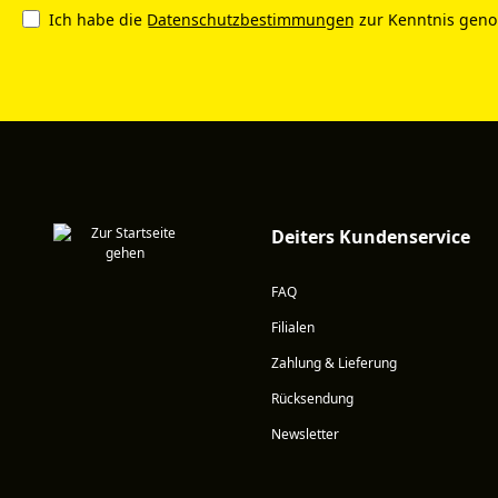
Ich habe die
Datenschutzbestimmungen
zur Kenntnis gen
Deiters Kundenservice
FAQ
Filialen
Zahlung & Lieferung
Rücksendung
Newsletter