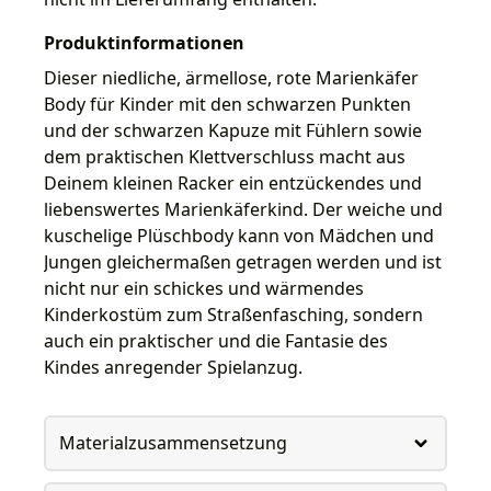
Produktinformationen
Dieser niedliche, ärmellose, rote Marienkäfer
Body für Kinder mit den schwarzen Punkten
und der schwarzen Kapuze mit Fühlern sowie
dem praktischen Klettverschluss macht aus
Deinem kleinen Racker ein entzückendes und
liebenswertes Marienkäferkind. Der weiche und
kuschelige Plüschbody kann von Mädchen und
Jungen gleichermaßen getragen werden und ist
nicht nur ein schickes und wärmendes
Kinderkostüm zum Straßenfasching, sondern
auch ein praktischer und die Fantasie des
Kindes anregender Spielanzug.
Materialzusammensetzung