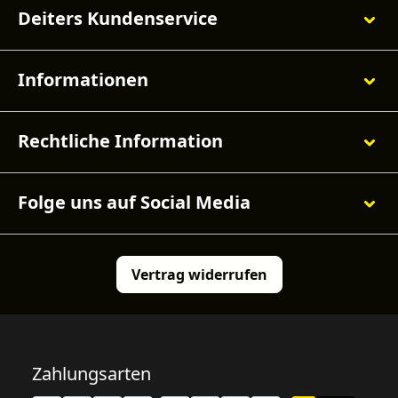
Deiters Kundenservice
Informationen
Rechtliche Information
Folge uns auf Social Media
Vertrag widerrufen
Zahlungsarten