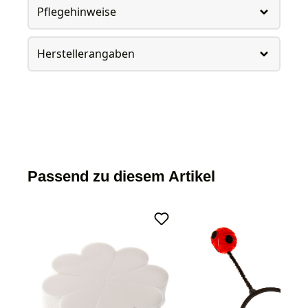
Pflegehinweise
Herstellerangaben
Passend zu diesem Artikel