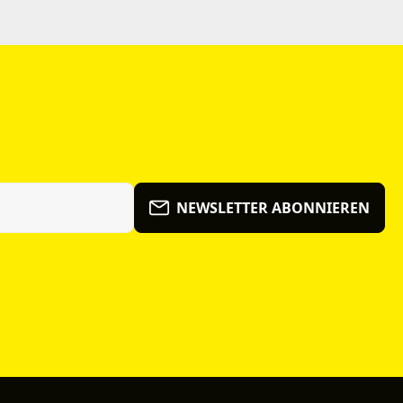
NEWSLETTER ABONNIEREN