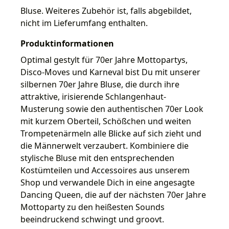
Bluse. Weiteres Zubehör ist, falls abgebildet,
nicht im Lieferumfang enthalten.
Produktinformationen
Optimal gestylt für 70er Jahre Mottopartys,
Disco-Moves und Karneval bist Du mit unserer
silbernen 70er Jahre Bluse, die durch ihre
attraktive, irisierende Schlangenhaut-
Musterung sowie den authentischen 70er Look
mit kurzem Oberteil, Schößchen und weiten
Trompetenärmeln alle Blicke auf sich zieht und
die Männerwelt verzaubert. Kombiniere die
stylische Bluse mit den entsprechenden
Kostümteilen und Accessoires aus unserem
Shop und verwandele Dich in eine angesagte
Dancing Queen, die auf der nächsten 70er Jahre
Mottoparty zu den heißesten Sounds
beeindruckend schwingt und groovt.