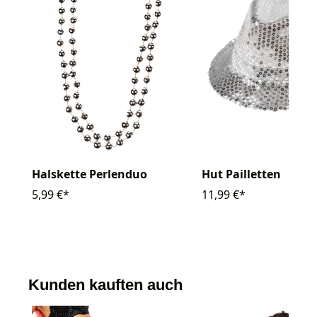
Halskette Perlenduo
Hut Pailletten
5,99 €*
11,99 €*
Kunden kauften auch