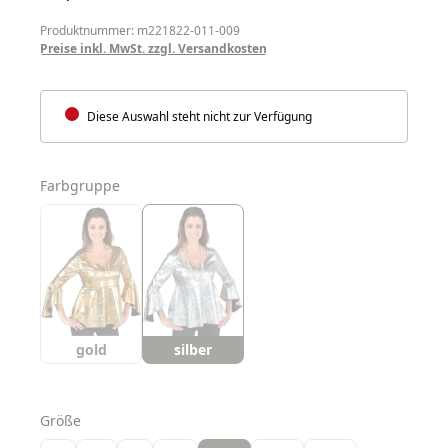
Produktnummer: m221822-011-009
Preise inkl. MwSt. zzgl. Versandkosten
Diese Auswahl steht nicht zur Verfügung
auswählen
Farbgruppe
gold
silber
auswählen
Größe