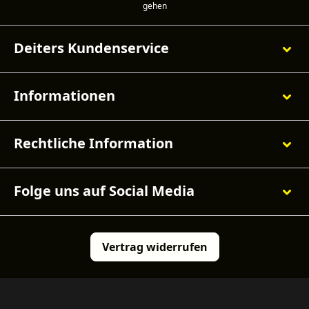
Deiters Kundenservice
Informationen
Rechtliche Information
Folge uns auf Social Media
Vertrag widerrufen