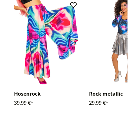
Hosenrock
Rock metallic
39,99 €*
29,99 €*