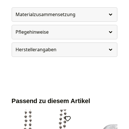
Materialzusammensetzung
Pflegehinweise
Herstellerangaben
Passend zu diesem Artikel