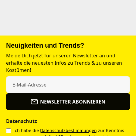
Neuigkeiten und Trends?
Melde Dich jetzt für unseren Newsletter an und
erhalte die neuesten Infos zu Trends & zu unseren
Kostümen!
NEWSLETTER ABONNIEREN
Datenschutz
Ich habe die
Datenschutzbestimmungen
zur Kenntnis