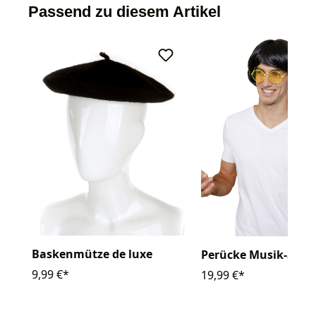
Passend zu diesem Artikel
Baskenmütze de luxe
Perücke Musik-Star
9,99 €*
19,99 €*