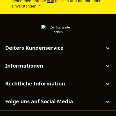
genommen und die
AGB
gelesen und bin mit ihnen
einverstanden.
*
Deiters Kundenservice
Informationen
Rechtliche Information
Folge uns auf Social Media