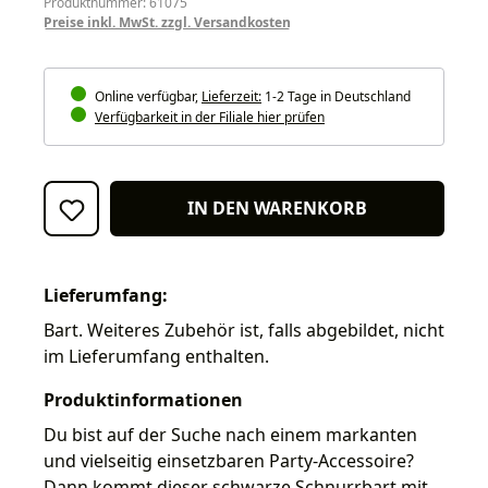
Produktnummer: 61075
Preise inkl. MwSt. zzgl. Versandkosten
Online verfügbar,
Lieferzeit:
1-2 Tage in Deutschland
Verfügbarkeit in der Filiale hier prüfen
IN DEN WARENKORB
Lieferumfang:
Bart. Weiteres Zubehör ist, falls abgebildet, nicht
im Lieferumfang enthalten.
Produktinformationen
Du bist auf der Suche nach einem markanten
und vielseitig einsetzbaren Party-Accessoire?
Dann kommt dieser schwarze Schnurrbart mit