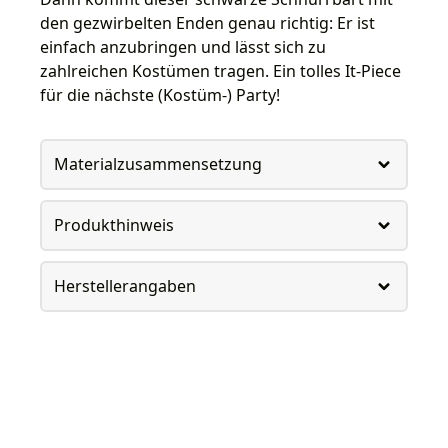
den gezwirbelten Enden genau richtig: Er ist
einfach anzubringen und lässt sich zu
zahlreichen Kostümen tragen. Ein tolles It-Piece
für die nächste (Kostüm-) Party!
Materialzusammensetzung
Produkthinweis
Herstellerangaben