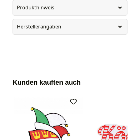
Produkthinweis
Herstellerangaben
Kunden kauften auch