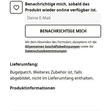
Benachrichtige mich, sobald das
Produkt wieder online verfügbar ist.
Deine E-Mail
BENACHRICHTIGE MICH
Mit dem Absenden des Formulars akzeptiere ich die
Allgemeinen Geschäftsbedingungen
sowie die
Datenschutzbestimmungen
.
Lieferumfang:
Bügelpatch. Weiteres Zubehör ist, falls
abgebildet, nicht im Lieferumfang enthalten.
Produktinformationen