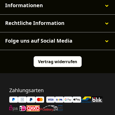
Informationen
Rechtliche Information
Folge uns auf Social Media
Vertrag widerrufen
Zahlungsarten