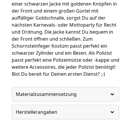
einer schwarzen Jacke mit goldenen Knöpfen in
der Front und einem großen Gürtel mit
auffälliger Goldschnalle, sorgst Du auf der
nächsten Karnevals- oder Mottoparty für Recht
und Ordnung. Die Jacke kannst Du bequem in
der Front öffnen und schließen. Zum
Schornsteinfeger Kostüm passt perfekt ein
schwarzer Zylinder und ein Besen. Als Polizist
passt perfekt eine Polizeimütze oder -kappe und
weitere Accessoires, die jeder Polizist benötigt!
Bist Du bereit für Deinen ersten Dienst? ;-)
Materialzusammensetzung
Herstellerangaben