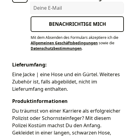
Deine E-Mail
BENACHRICHTIGE MICH
Mit dem Absenden des Formulars akzeptiere ich die
Allgemeinen Geschäftsbedingungen
sowie die
Datenschutzbestimmungen
.
Lieferumfang:
Eine Jacke | eine Hose und ein Gürtel. Weiteres
Zubehör ist, falls abgebildet, nicht im
Lieferumfang enthalten.
Produktinformationen
Du träumst von einer Karriere als erfolgreicher
Polizist oder Schornsteinfeger? Mit diesem
Polizei Kostüm machst Du den Anfang.
Gekleidet in einer langen, schwarzen Hose,