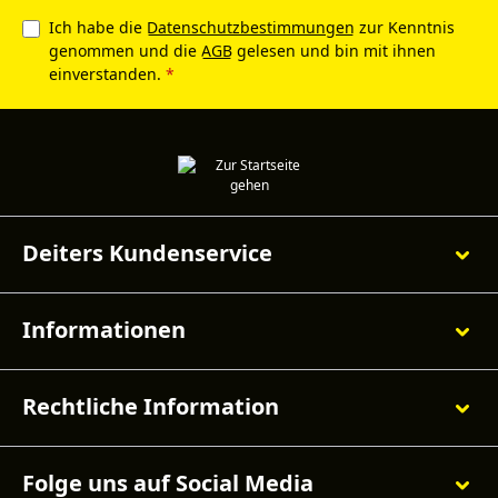
Ich habe die
Datenschutzbestimmungen
zur Kenntnis
genommen und die
AGB
gelesen und bin mit ihnen
einverstanden.
*
Deiters Kundenservice
Informationen
Rechtliche Information
Folge uns auf Social Media