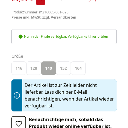
Produktnummer: m216065-001-095
Preise inkl. MwSt. zzgl. Versandkosten
Nur in der Filiale verfügbar. Verfügbarkeit hier prüfen
auswählen
Größe
116
128
140
152
164
Der Artikel ist zur Zeit leider nicht
lieferbar. Lass dich per E-Mail
benachrichtigen, wenn der Artikel wieder
verfügbar ist.
Benachrichtige mich, sobald das
Produkt wieder online verfügbar ist.