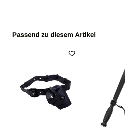
Passend zu diesem Artikel