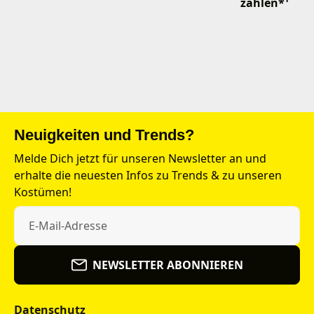
zahlen*¹
Neuigkeiten und Trends?
Melde Dich jetzt für unseren Newsletter an und
erhalte die neuesten Infos zu Trends & zu unseren
Kostümen!
NEWSLETTER ABONNIEREN
Datenschutz