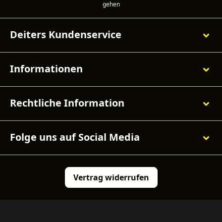
Deiters Kundenservice
Informationen
Rechtliche Information
Folge uns auf Social Media
Vertrag widerrufen