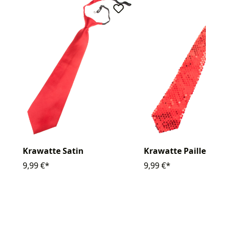
Krawatte Satin
Krawatte Pailletten
9,99 €*
9,99 €*