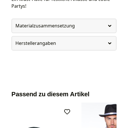
Partys!
Materialzusammensetzung
Herstellerangaben
Passend zu diesem Artikel