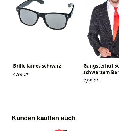
Brille James schwarz
Gangsterhut schwar
schwarzem Band
4,99 €*
7,99 €*
Kunden kauften auch