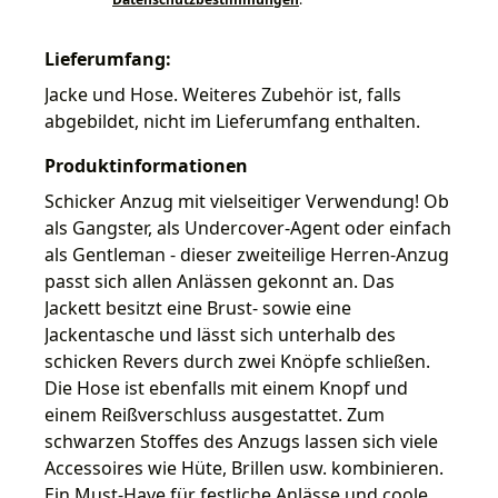
Lieferumfang:
Jacke und Hose. Weiteres Zubehör ist, falls
abgebildet, nicht im Lieferumfang enthalten.
Produktinformationen
Schicker Anzug mit vielseitiger Verwendung! Ob
als Gangster, als Undercover-Agent oder einfach
als Gentleman - dieser zweiteilige Herren-Anzug
passt sich allen Anlässen gekonnt an. Das
Jackett besitzt eine Brust- sowie eine
Jackentasche und lässt sich unterhalb des
schicken Revers durch zwei Knöpfe schließen.
Die Hose ist ebenfalls mit einem Knopf und
einem Reißverschluss ausgestattet. Zum
schwarzen Stoffes des Anzugs lassen sich viele
Accessoires wie Hüte, Brillen usw. kombinieren.
Ein Must-Have für festliche Anlässe und coole