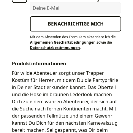
Deine E-Mail
BENACHRICHTIGE MICH
Mit dem Absenden des Formulars akzeptiere ich die
Allgemeinen Geschäftsbedingungen
sowie die
Datenschutzbestimmungen
.
Produktinformationen
Für wilde Abenteuer sorgt unser Trapper
Kostüm für Herren, mit dem Du die Partyprärie
in Deiner Stadt erkunden kannst. Das Oberteil
und die Hose im braunen Lederlook machen
Dich zu einem wahren Abenteurer, der sich auf
die Suche nach fernen Kontinenten macht. Mit
der passenden Fellmütze und einem Gewehr
kannst Du Dich für den nächsten Karnevalszug
bereit machen. Sei gespannt, was Dir beim