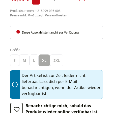
Produktnummer: m218299-036-008
Preise inkl. MwSt. zzgl. Versandkosten
Diese Auswahl steht nicht zur Verfügung
auswählen
Größe
S
M
L
XL
2XL
Der Artikel ist zur Zeit leider nicht
lieferbar. Lass dich per E-Mail
benachrichtigen, wenn der Artikel wieder
verfügbar ist.
Benachrichtige mich, sobald das
Produkt wieder online verfügbar ist.