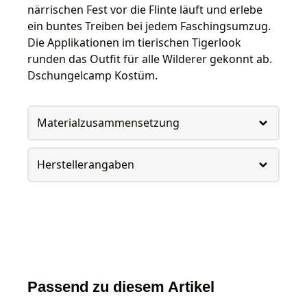
närrischen Fest vor die Flinte läuft und erlebe
ein buntes Treiben bei jedem Faschingsumzug.
Die Applikationen im tierischen Tigerlook
runden das Outfit für alle Wilderer gekonnt ab.
Dschungelcamp Kostüm.
Materialzusammensetzung
Herstellerangaben
Passend zu diesem Artikel