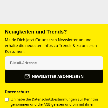
Neuigkeiten und Trends?
Melde Dich jetzt für unseren Newsletter an und
erhalte die neuesten Infos zu Trends & zu unseren
Kostümen!
NEWSLETTER ABONNIEREN
Datenschutz
Ich habe die
Datenschutzbestimmungen
zur Kenntnis
genommen und die
AGB
gelesen und bin mit ihnen