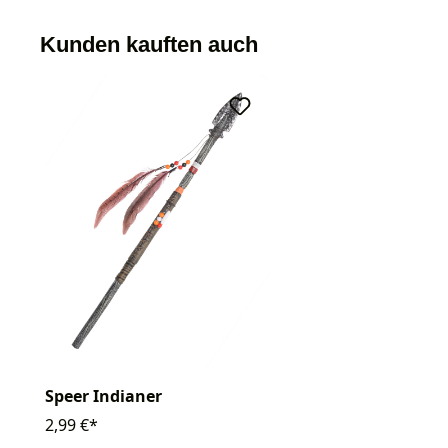
Kunden kauften auch
Speer Indianer
2,99 €*