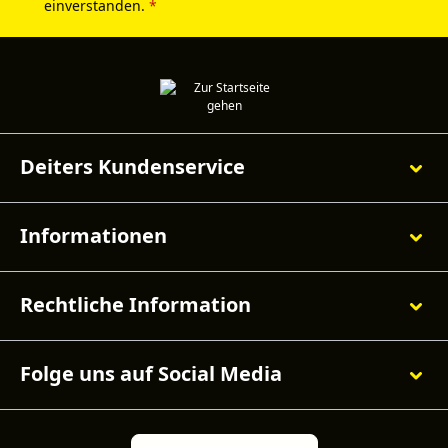
einverstanden.
*
Deiters Kundenservice
Informationen
Rechtliche Information
Folge uns auf Social Media