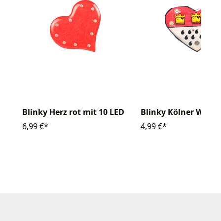
Blinky Herz rot mit 10 LED
Blinky Kölner Wapp
6,99 €*
4,99 €*