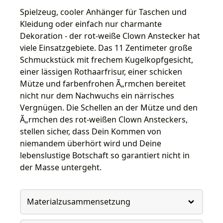
Spielzeug, cooler Anhänger für Taschen und
Kleidung oder einfach nur charmante
Dekoration - der rot-weiße Clown Anstecker hat
viele Einsatzgebiete. Das 11 Zentimeter große
Schmuckstück mit frechem Kugelkopfgesicht,
einer lässigen Rothaarfrisur, einer schicken
Mütze und farbenfrohen Ã„rmchen bereitet
nicht nur dem Nachwuchs ein närrisches
Vergnügen. Die Schellen an der Mütze und den
Ã„rmchen des rot-weißen Clown Ansteckers,
stellen sicher, dass Dein Kommen von
niemandem überhört wird und Deine
lebenslustige Botschaft so garantiert nicht in
der Masse untergeht.
Materialzusammensetzung