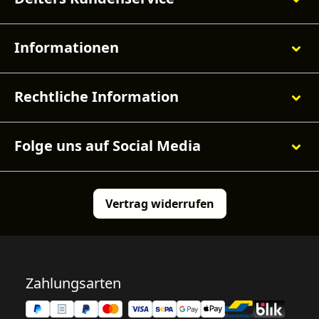
Informationen
Rechtliche Information
Folge uns auf Social Media
Vertrag widerrufen
Zahlungsarten