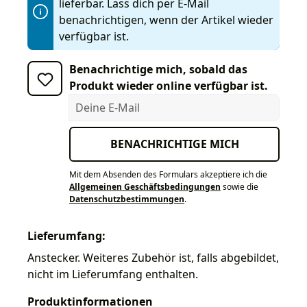
lieferbar. Lass dich per E-Mail
benachrichtigen, wenn der Artikel wieder
verfügbar ist.
Benachrichtige mich, sobald das
Produkt wieder online verfügbar ist.
Deine E-Mail
BENACHRICHTIGE MICH
Mit dem Absenden des Formulars akzeptiere ich die
Allgemeinen Geschäftsbedingungen
sowie die
Datenschutzbestimmungen
.
Lieferumfang:
Anstecker. Weiteres Zubehör ist, falls abgebildet,
nicht im Lieferumfang enthalten.
Produktinformationen