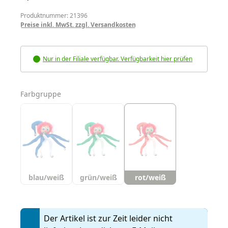
Produktnummer: 21396
Preise inkl. MwSt. zzgl. Versandkosten
Nur in der Filiale verfügbar. Verfügbarkeit hier prüfen
auswählen
Farbgruppe
blau/weiß
grün/weiß
rot/weiß
Der Artikel ist zur Zeit leider nicht