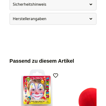
Sicherheitshinweis
Herstellerangaben
Passend zu diesem Artikel