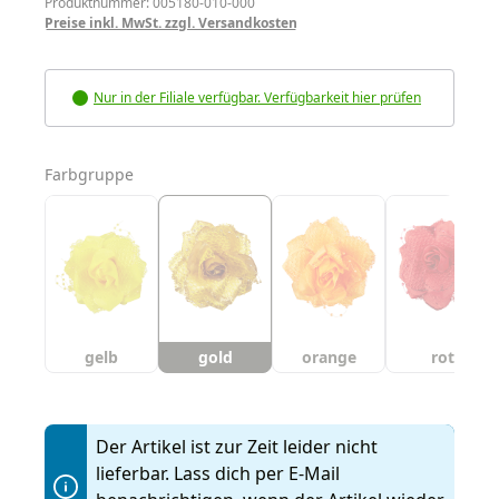
Produktnummer: 005180-010-000
Preise inkl. MwSt. zzgl. Versandkosten
Nur in der Filiale verfügbar. Verfügbarkeit hier prüfen
auswählen
Farbgruppe
gelb
gold
orange
rot
Der Artikel ist zur Zeit leider nicht
lieferbar. Lass dich per E-Mail