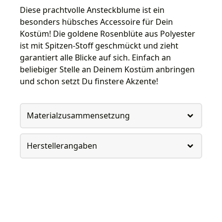
Diese prachtvolle Ansteckblume ist ein
besonders hübsches Accessoire für Dein
Kostüm! Die goldene Rosenblüte aus Polyester
ist mit Spitzen-Stoff geschmückt und zieht
garantiert alle Blicke auf sich. Einfach an
beliebiger Stelle an Deinem Kostüm anbringen
und schon setzt Du finstere Akzente!
Materialzusammensetzung
Herstellerangaben