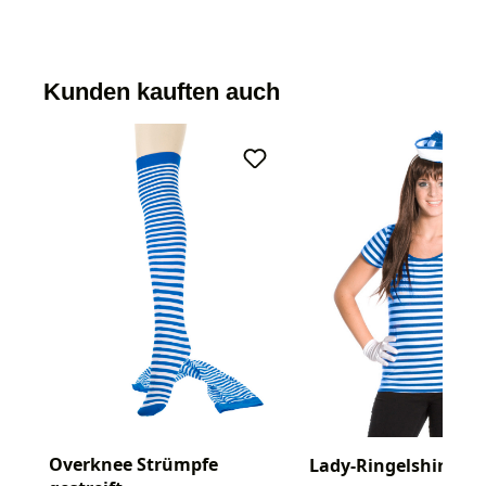
Kunden kauften auch
Overknee Strümpfe
Lady-Ringelshirt ku