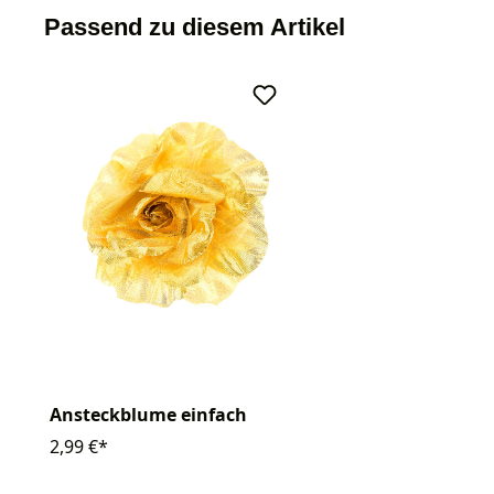
Passend zu diesem Artikel
Ansteckblume einfach
2,99 €*