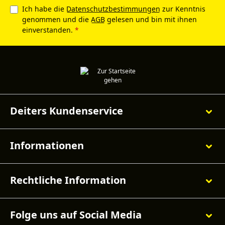
Ich habe die
Datenschutzbestimmungen
zur Kenntnis
genommen und die
AGB
gelesen und bin mit ihnen
einverstanden.
*
Deiters Kundenservice
Informationen
Rechtliche Information
Folge uns auf Social Media