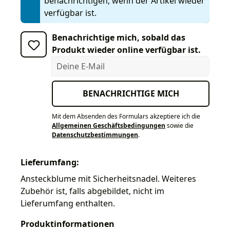
benachrichtigen, wenn der Artikel wieder
verfügbar ist.
Benachrichtige mich, sobald das
Produkt wieder online verfügbar ist.
Deine E-Mail
BENACHRICHTIGE MICH
Mit dem Absenden des Formulars akzeptiere ich die
Allgemeinen Geschäftsbedingungen
sowie die
Datenschutzbestimmungen
.
Lieferumfang:
Ansteckblume mit Sicherheitsnadel. Weiteres
Zubehör ist, falls abgebildet, nicht im
Lieferumfang enthalten.
Produktinformationen