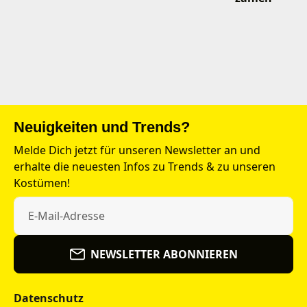
Neuigkeiten und Trends?
Melde Dich jetzt für unseren Newsletter an und
erhalte die neuesten Infos zu Trends & zu unseren
Kostümen!
NEWSLETTER ABONNIEREN
Datenschutz