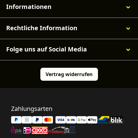
Informationen
Rechtliche Information
Folge uns auf Social Media
Vertrag widerrufen
Zahlungsarten