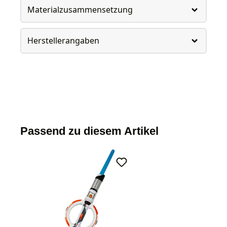
Materialzusammensetzung
Herstellerangaben
Passend zu diesem Artikel