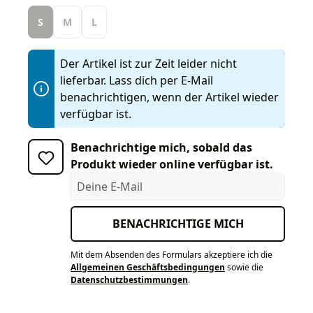
S
M
L
Der Artikel ist zur Zeit leider nicht
lieferbar. Lass dich per E-Mail
benachrichtigen, wenn der Artikel wieder
verfügbar ist.
Benachrichtige mich, sobald das
Produkt wieder online verfügbar ist.
Deine E-Mail
BENACHRICHTIGE MICH
Mit dem Absenden des Formulars akzeptiere ich die
Allgemeinen Geschäftsbedingungen
sowie die
Datenschutzbestimmungen
.