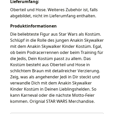
Lieferumfang:
Oberteil und Hose. Weiteres Zubehör ist, falls
abgebildet, nicht im Lieferumfang enthalten.
Produktinformationen
Die beliebteste Figur aus Star Wars als Kostüm.
Schlüpf in die Rolle des jungen Anakin Skywalker
mit dem Anakin Skywalker Kinder Kostüm. Egal,
ob beim Podracerrennen oder beim Training für
die Jedis, Dein Kostüm passt zu allem. Das
Kostüm besteht aus Oberteil und Hose in
schlichtem Braun mit detailreicher Verzierung.
Zeig, was als angehender Jedi in Dir steckt und
verwandle Dich mit dem Anakin Skywalker
Kinder Kostüm in Deinen Lieblingshelden. So
kann Karneval oder die nächste Motto-Feier
kommen. Orignial STAR WARS Merchandise.