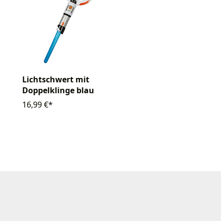
Lichtschwert mit
Doppelklinge blau
16,99 €*