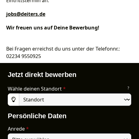
Eintrittstermin an:
jobs@deiters.de
Wir freuen uns auf Deine Bewerbung!
Bei Fragen erreichst du uns unter der Telefonnr.:
02234 9550925
Jetzt direkt bewerben
Wähle deinen Standort
*
?
Persönliche Daten
Anrede
*