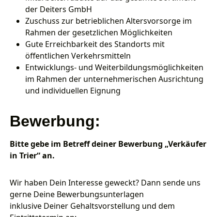
der Deiters GmbH
Zuschuss zur betrieblichen Altersvorsorge im
Rahmen der gesetzlichen Möglichkeiten
Gute Erreichbarkeit des Standorts mit
öffentlichen Verkehrsmitteln
Entwicklungs- und Weiterbildungsmöglichkeiten
im Rahmen der unternehmerischen Ausrichtung
und individuellen Eignung
Bewerbung:
Bitte gebe im Betreff deiner Bewerbung „Verkäufer
in Trier“ an.
Wir haben Dein Interesse geweckt? Dann sende uns
gerne Deine Bewerbungsunterlagen
inklusive Deiner Gehaltsvorstellung und dem