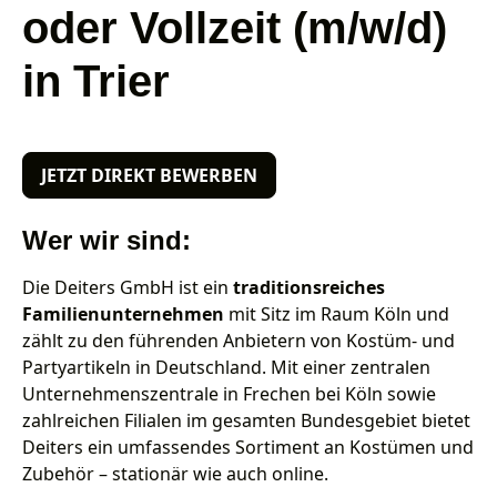
oder Vollzeit (m/w/d)
in Trier
JETZT DIREKT BEWERBEN
Wer wir sind:
Die Deiters GmbH ist ein
traditionsreiches
Familienunternehmen
mit Sitz im Raum Köln und
zählt zu den führenden Anbietern von Kostüm- und
Partyartikeln in Deutschland. Mit einer zentralen
Unternehmenszentrale in Frechen bei Köln sowie
zahlreichen Filialen im gesamten Bundesgebiet bietet
Deiters ein umfassendes Sortiment an Kostümen und
Zubehör – stationär wie auch online.