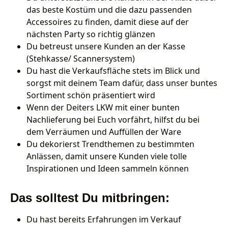
das beste Kostüm und die dazu passenden
Accessoires zu finden, damit diese auf der
nächsten Party so richtig glänzen
Du betreust unsere Kunden an der Kasse
(Stehkasse/ Scannersystem)
Du hast die Verkaufsfläche stets im Blick und
sorgst mit deinem Team dafür, dass unser buntes
Sortiment schön präsentiert wird
Wenn der Deiters LKW mit einer bunten
Nachlieferung bei Euch vorfährt, hilfst du bei
dem Verräumen und Auffüllen der Ware
Du dekorierst Trendthemen zu bestimmten
Anlässen, damit unsere Kunden viele tolle
Inspirationen und Ideen sammeln können
Das solltest Du mitbringen:
Du hast bereits Erfahrungen im Verkauf