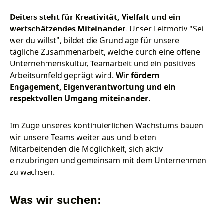
Deiters steht für Kreativität, Vielfalt und ein
wertschätzendes Miteinander
. Unser Leitmotiv "Sei
wer du willst", bildet die Grundlage für unsere
tägliche Zusammenarbeit, welche durch eine offene
Unternehmenskultur, Teamarbeit und ein positives
Arbeitsumfeld geprägt wird.
Wir fördern
Engagement, Eigenverantwortung und ein
respektvollen Umgang miteinander
.
Im Zuge unseres kontinuierlichen Wachstums bauen
wir unsere Teams weiter aus und bieten
Mitarbeitenden die Möglichkeit, sich aktiv
einzubringen und gemeinsam mit dem Unternehmen
zu wachsen.
Was wir suchen: