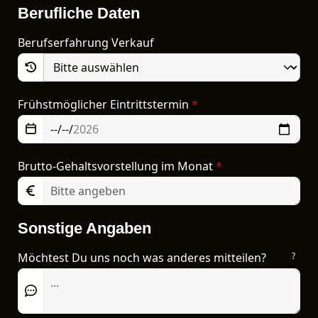
Berufliche Daten
Berufserfahrung Verkauf
Frühstmöglicher Eintrittstermin
*
Brutto-Gehaltsvorstellung im Monat
*
Sonstige Angaben
Möchtest Du uns noch was anderes mitteilen?
?