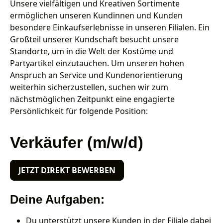
Unsere vielfältigen und Kreativen Sortimente
ermöglichen unseren Kundinnen und Kunden
besondere Einkaufserlebnisse in unseren Filialen. Ein
Großteil unserer Kundschaft besucht unsere
Standorte, um in die Welt der Kostüme und
Partyartikel einzutauchen. Um unseren hohen
Anspruch an Service und Kundenorientierung
weiterhin sicherzustellen, suchen wir zum
nächstmöglichen Zeitpunkt eine engagierte
Persönlichkeit für folgende Position:
Verkäufer (m/w/d)
JETZT DIREKT BEWERBEN
Deine Aufgaben:
Du unterstützt unsere Kunden in der Filiale dabei