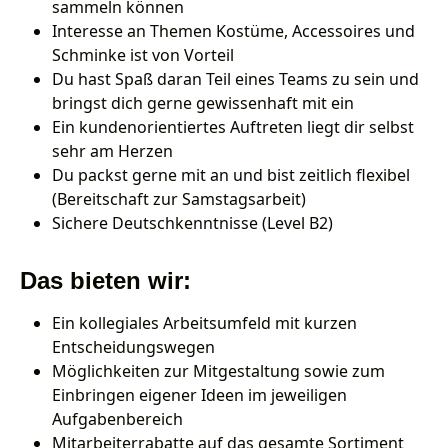
sammeln können
Interesse an Themen Kostüme, Accessoires und
Schminke ist von Vorteil
Du hast Spaß daran Teil eines Teams zu sein und
bringst dich gerne gewissenhaft mit ein
Ein kundenorientiertes Auftreten liegt dir selbst
sehr am Herzen
Du packst gerne mit an und bist zeitlich flexibel
(Bereitschaft zur Samstagsarbeit)
Sichere Deutschkenntnisse (Level B2)
Das bieten wir:
Ein kollegiales Arbeitsumfeld mit kurzen
Entscheidungswegen
Möglichkeiten zur Mitgestaltung sowie zum
Einbringen eigener Ideen im jeweiligen
Aufgabenbereich
Mitarbeiterrabatte auf das gesamte Sortiment