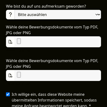
Wie bist du auf uns aufmerksam geworden?
Wähle deine Bewerbungsdokumente vom Typ PDF,
JPG oder PNG
Bewerbung.pdf
Wähle deine Bewerbungsdokumente vom Typ PDF,
JPG oder PNG
Lebenslauf.pdf
Ich willige ein, dass diese Website meine
übermittelten Informationen speichert, sodass
meine Anfrage beantwortet werden kann. *