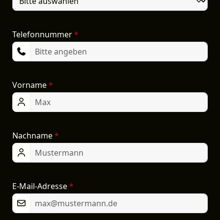
Telefonnummer
*
Vorname
*
Nachname
*
E-Mail-Adresse
*