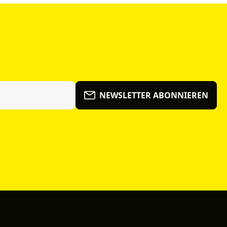
NEWSLETTER ABONNIEREN