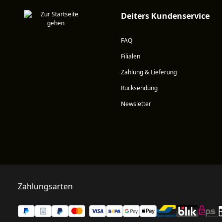
Deiters Kundenservice
FAQ
Filialen
Zahlung & Lieferung
Rücksendung
Newsletter
Zahlungsarten