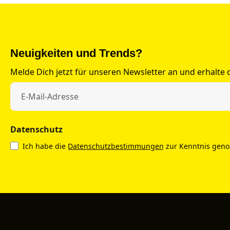
Neuigkeiten und Trends?
Melde Dich jetzt für unseren Newsletter an und erhalte
Datenschutz
Ich habe die
Datenschutzbestimmungen
zur Kenntnis gen