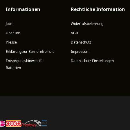
Informationen
Rechtliche Information
Jobs
Widerrufsbelehrung
Über uns
AGB
Presse
Datenschutz
Erklärung zur Barrierefreiheit
Impressum
Entsorgungshinweis für
Datenschutz Einstellungen
Batterien