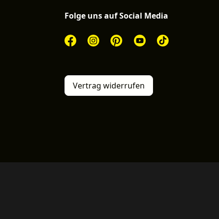
Folge uns auf Social Media
Vertrag widerrufen