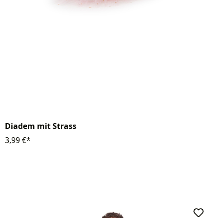
Diadem mit Strass
3,99 €*