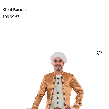
Kleid Barock
109,99 €*