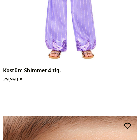
Kostüm Shimmer 4-tlg.
29,99 €*