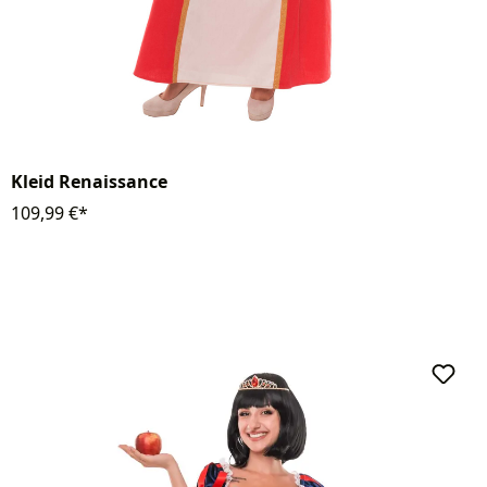
Kleid Renaissance
109,99 €*