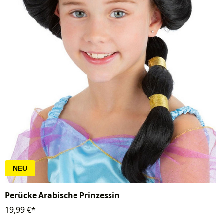
NEU
Perücke Arabische Prinzessin
19,99 €*