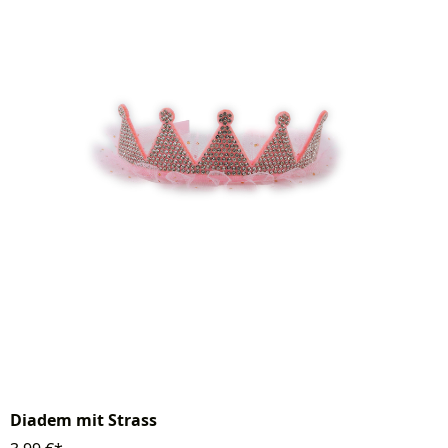
Diadem mit Strass