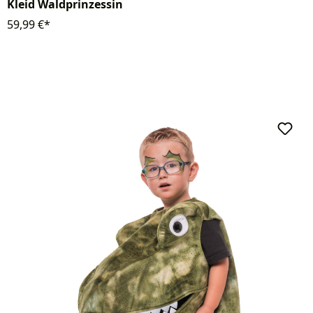
Kleid Waldprinzessin
59,99 €*