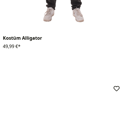
Kostüm Alligator
49,99 €*