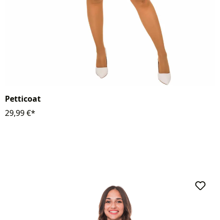
Petticoat
29,99 €*