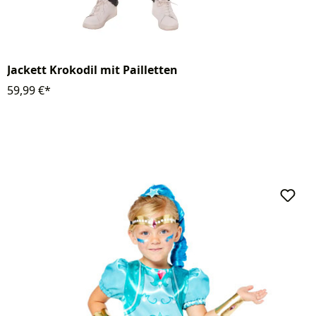
Jackett Krokodil mit Pailletten
59,99 €*