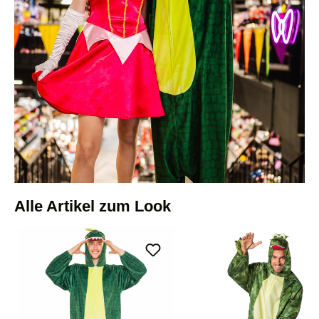
Alle Artikel zum Look