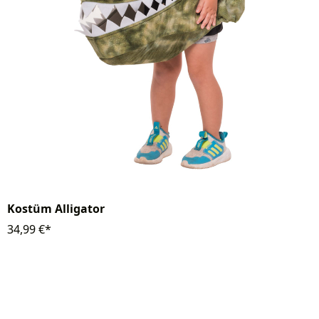
Kostüm Alligator
34,99 €*