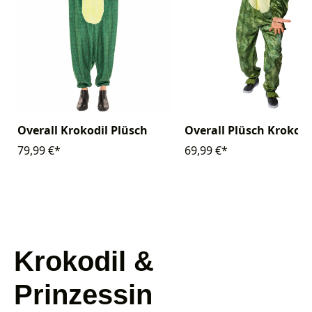
Overall Krokodil Plüsch
Overall Plüsch Krokodi
79,99 €*
69,99 €*
Krokodil &
Prinzessin