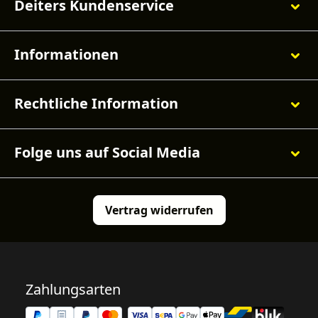
Deiters Kundenservice
Informationen
Rechtliche Information
Folge uns auf Social Media
Vertrag widerrufen
Zahlungsarten