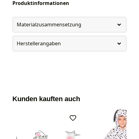
Produktinformationen
Materialzusammensetzung
Herstellerangaben
Kunden kauften auch