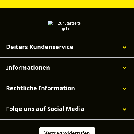
Deiters Kundenservice
Informationen
Rechtliche Information
Folge uns auf Social Media
Vertrag widerrufen