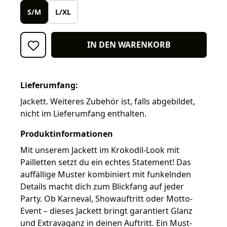
S/M
L/XL
IN DEN WARENKORB
Lieferumfang:
Jackett. Weiteres Zubehör ist, falls abgebildet,
nicht im Lieferumfang enthalten.
Produktinformationen
Mit unserem Jackett im Krokodil-Look mit
Pailletten setzt du ein echtes Statement! Das
auffällige Muster kombiniert mit funkelnden
Details macht dich zum Blickfang auf jeder
Party. Ob Karneval, Showauftritt oder Motto-
Event – dieses Jackett bringt garantiert Glanz
und Extravaganz in deinen Auftritt. Ein Must-