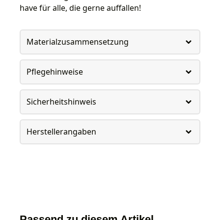
have für alle, die gerne auffallen!
Materialzusammensetzung
Pflegehinweise
Sicherheitshinweis
Herstellerangaben
Passend zu diesem Artikel