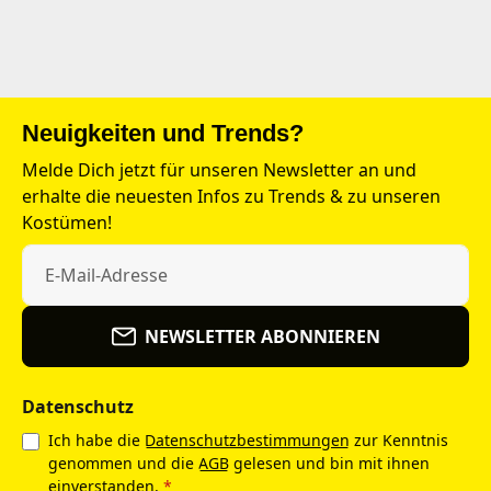
Neuigkeiten und Trends?
Melde Dich jetzt für unseren Newsletter an und
erhalte die neuesten Infos zu Trends & zu unseren
Kostümen!
NEWSLETTER ABONNIEREN
Datenschutz
Ich habe die
Datenschutzbestimmungen
zur Kenntnis
genommen und die
AGB
gelesen und bin mit ihnen
einverstanden.
*