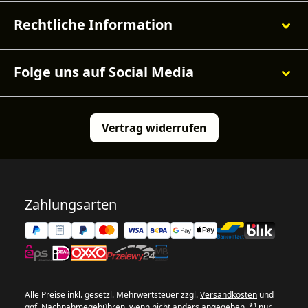
Rechtliche Information
Folge uns auf Social Media
Vertrag widerrufen
Zahlungsarten
Alle Preise inkl. gesetzl. Mehrwertsteuer zzgl.
Versandkosten
und
ggf. Nachnahmegebühren, wenn nicht anders angegeben. *¹ nur