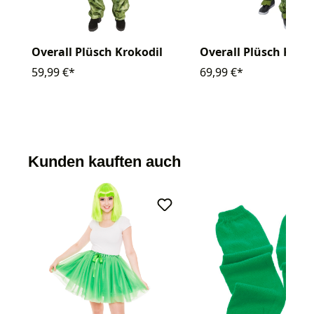
Overall Plüsch Krokodil
Overall Plüsch Kroko
59,99 €*
69,99 €*
Kunden kauften auch