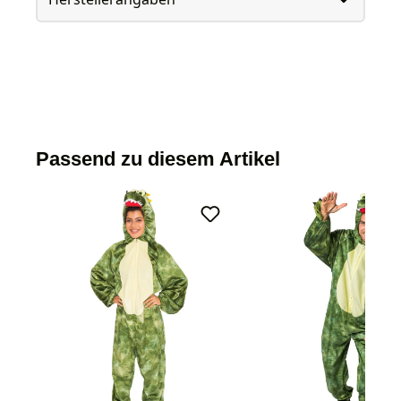
Passend zu diesem Artikel