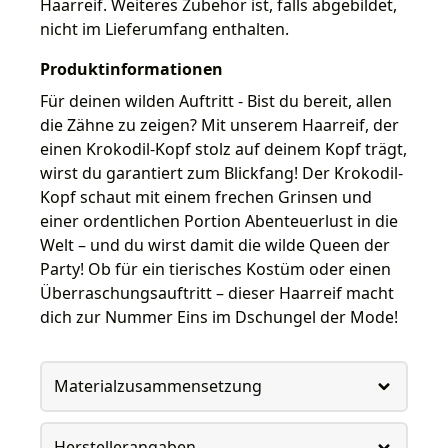
Haarreif. Weiteres Zubehör ist, falls abgebildet,
nicht im Lieferumfang enthalten.
Produktinformationen
Für deinen wilden Auftritt - Bist du bereit, allen
die Zähne zu zeigen? Mit unserem Haarreif, der
einen Krokodil-Kopf stolz auf deinem Kopf trägt,
wirst du garantiert zum Blickfang! Der Krokodil-
Kopf schaut mit einem frechen Grinsen und
einer ordentlichen Portion Abenteuerlust in die
Welt – und du wirst damit die wilde Queen der
Party! Ob für ein tierisches Kostüm oder einen
Überraschungsauftritt – dieser Haarreif macht
dich zur Nummer Eins im Dschungel der Mode!
Materialzusammensetzung
Herstellerangaben