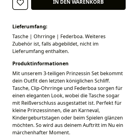
IN DEN WARENKORB
Lieferumfang:
Tasche | Ohrringe | Federboa. Weiteres
Zubehör ist, falls abgebildet, nicht im
Lieferumfang enthalten.
Produktinformationen
Mit unserem 3-teiligen Prinzessin Set bekommt
dein Outfit den letzten königlichen Schliff.
Tasche, Clip-Ohrringe und Federboa sorgen für
einen eleganten Look, wobei die Tasche sogar
mit Reißverschluss ausgestattet ist. Perfekt für
kleine Prinzessinnen, die an Karneval,
Kindergeburtstagen oder beim Spielen glänzen
möchten. So wird aus deinem Auftritt im Nu ein
märchenhafter Moment.