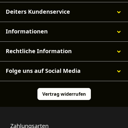
Deiters Kundenservice
Informationen
Rechtliche Information
Folge uns auf Social Media
Vertrag widerrufen
Zahlungsarten