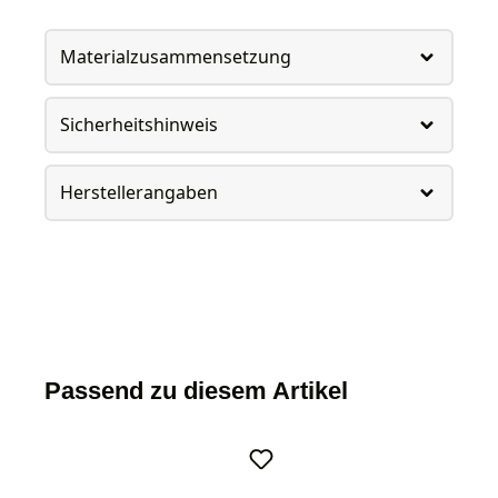
Materialzusammensetzung
Sicherheitshinweis
Herstellerangaben
Passend zu diesem Artikel